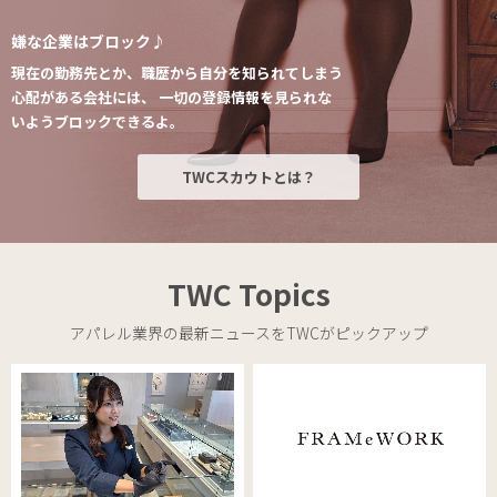
嫌な企業はブロック♪
現在の勤務先とか、職歴から⾃分を知られてしまう
⼼配がある会社には、
⼀切の登録情報を⾒られな
いようブロックできるよ。
TWCスカウトとは？
TWC Topics
アパレル業界の最新ニュースをTWCがピックアップ