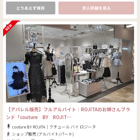
とりあえず保存
求人詳細を見る
【アパレル販売】フルアルバイト│ROJITAのお姉さんブラ
ンド「couture BY ROJIT…
couture BY ROJITA｜クチュール バイ ロジータ
ショップ販売 (アルバイト/パート)