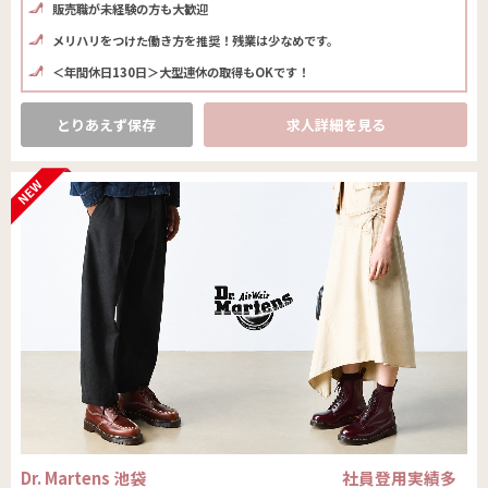
販売職が未経験の方も大歓迎
メリハリをつけた働き方を推奨！残業は少なめです。
＜年間休日130日＞大型連休の取得もOKです！
とりあえず保存
求人詳細を見る
Dr. Martens 池袋 社員登用実績多