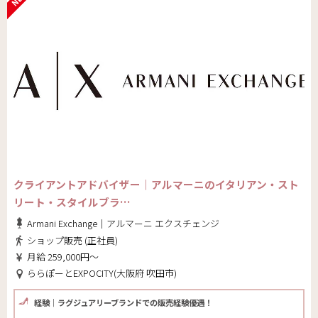
クライアントアドバイザー｜アルマーニのイタリアン・スト
リート・スタイルブラ…
Armani Exchange｜アルマーニ エクスチェンジ
ショップ販売 (正社員)
月給 259,000円～
ららぽーとEXPOCITY(大阪府 吹田市)
経験｜ラグジュアリーブランドでの販売経験優遇！