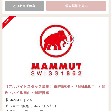
とりあえず保存
求人詳細を見る
【アルバイトスタッフ募集 】未経験OK＊「MAMMUT」＊髪
色・ネイル自由・制服貸与
MAMMUT｜マムート
ショップ販売 (アルバイト/パート)