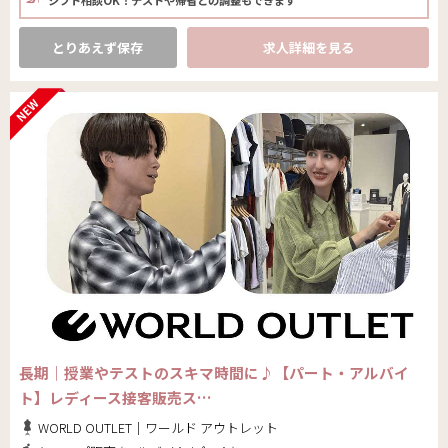
とりあえず保存
求人詳細を見る
長期｜授業やテストのスキマ時間に♪【パート・アルバイ
ト】レディース接客販売ス…
WORLD OUTLET｜ワールド アウトレット