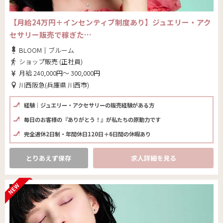
【月給24万円＋インセンティブ制度あり】ジュエリー・アク
セサリー販売で稼ぎた…
BLOOM｜ブルーム
ショップ販売 (正社員)
月給 240,000円～ 300,000円
川西阪急(兵庫県 川西市)
経験｜ジュエリー・アクセサリーの販売経験がある方
毎日のお客様の『ありがとう！』が私たちの原動力です
完全週休2日制・年間休日120日＋6日間の休暇あり
とりあえず保存
求人詳細を見る