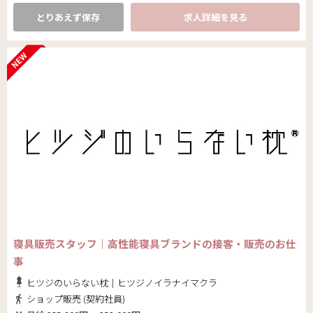
とりあえず保存
求人詳細を見る
寝具販売スタッフ｜高性能寝具ブランドの接客・販売のお仕
事
ヒツジのいらない枕｜ヒツジノイラナイマクラ
ショップ販売 (契約社員)