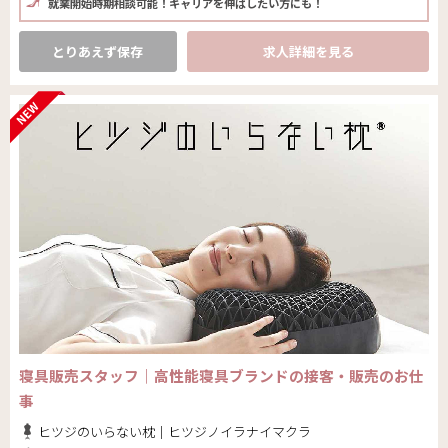
就業開始時期相談可能！キャリアを伸ばしたい方にも！
とりあえず保存
求人詳細を見る
寝具販売スタッフ｜高性能寝具ブランドの接客・販売のお仕
事
ヒツジのいらない枕｜ヒツジノイラナイマクラ