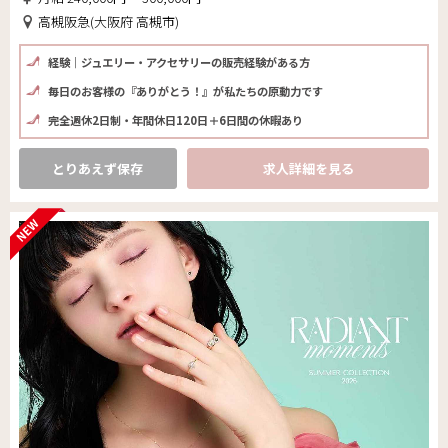
高槻阪急(大阪府 高槻市)
経験｜ジュエリー・アクセサリーの販売経験がある方
毎日のお客様の『ありがとう！』が私たちの原動力です
完全週休2日制・年間休日120日＋6日間の休暇あり
とりあえず保存
求人詳細を見る