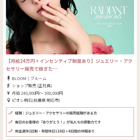
【月給24万円＋インセンティブ制度あり】ジュエリー・アク
セサリー販売で稼ぎた…
BLOOM｜ブルーム
ショップ販売 (正社員)
月給 240,000円～ 300,000円
ピオレ明石(兵庫県 明石市)
経験｜ジュエリー・アクセサリーの販売経験がある方
毎日のお客様の『ありがとう！』が私たちの原動力です
完全週休2日制・年間休日120日＋6日間の休暇あり