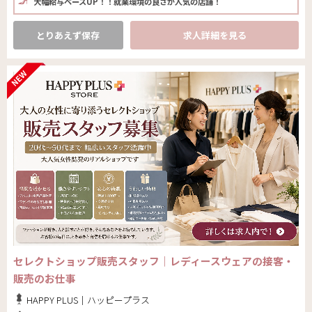
大幅給与ベースUP！！就業環境の良さが人気の店舗！
とりあえず保存
求人詳細を見る
セレクトショップ販売スタッフ｜レディースウェアの接客・
販売のお仕事
HAPPY PLUS｜ハッピープラス