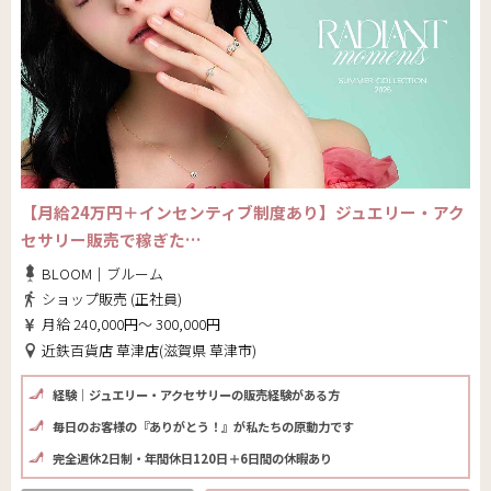
【月給24万円＋インセンティブ制度あり】ジュエリー・アク
セサリー販売で稼ぎた…
BLOOM｜ブルーム
ショップ販売 (正社員)
月給 240,000円～ 300,000円
近鉄百貨店 草津店(滋賀県 草津市)
経験｜ジュエリー・アクセサリーの販売経験がある方
毎日のお客様の『ありがとう！』が私たちの原動力です
完全週休2日制・年間休日120日＋6日間の休暇あり