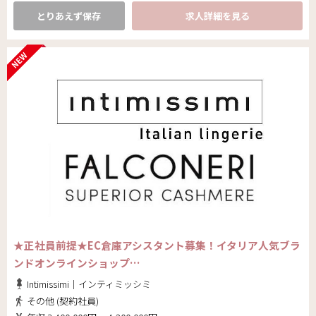
とりあえず保存
求人詳細を見る
★正社員前提★EC倉庫アシスタント募集！イタリア人気ブラ
ンドオンラインショップ…
Intimissimi｜インティミッシミ
その他 (契約社員)