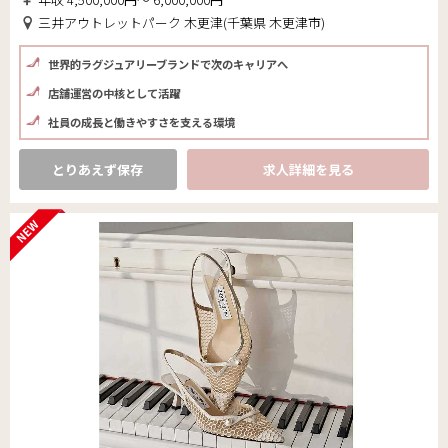
三井アウトレットパーク 木更津(千葉県 木更津市)
世界的ラグジュアリーブランドで次のキャリアへ
店舗運営の中核として活躍
社員の成長と働きやすさを支える環境
とりあえず保存
求人詳細を見る