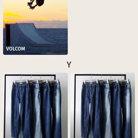
VOLCOM
Y