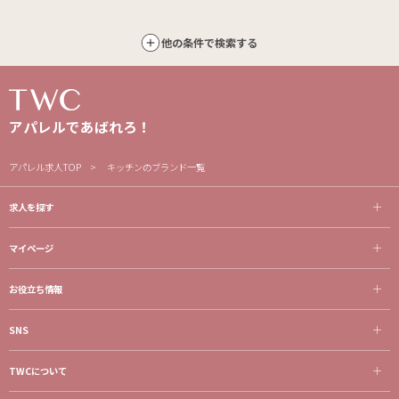
他の条件で検索する
アパレルであばれろ！
アパレル求人TOP
キッチンのブランド一覧
求人を探す
マイページ
お役立ち情報
SNS
TWCについて