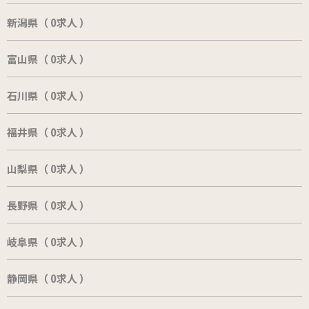
新潟県（ 0求人 ）
富山県（ 0求人 ）
石川県（ 0求人 ）
福井県（ 0求人 ）
山梨県（ 0求人 ）
長野県（ 0求人 ）
岐阜県（ 0求人 ）
静岡県（ 0求人 ）