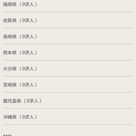
福岡県（ 0求人 ）
佐賀県（ 0求人 ）
長崎県（ 0求人 ）
熊本県（ 0求人 ）
大分県（ 0求人 ）
宮崎県（ 0求人 ）
鹿児島県（ 0求人 ）
沖縄県（ 0求人 ）