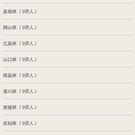
島根県（ 0求人 ）
岡山県（ 0求人 ）
広島県（ 0求人 ）
山口県（ 0求人 ）
徳島県（ 0求人 ）
香川県（ 0求人 ）
愛媛県（ 0求人 ）
高知県（ 0求人 ）