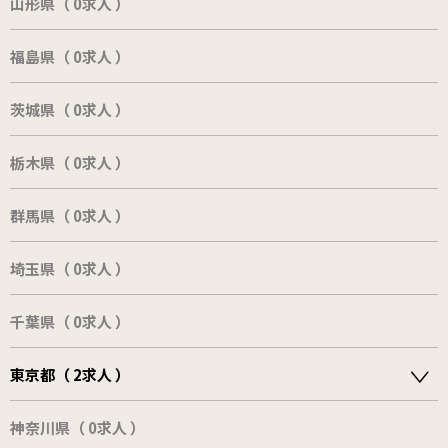
山形県（ 0求人 ）
福島県（ 0求人 ）
茨城県（ 0求人 ）
栃木県（ 0求人 ）
群馬県（ 0求人 ）
埼玉県（ 0求人 ）
千葉県（ 0求人 ）
東京都（ 2求人 ）
神奈川県（ 0求人 ）