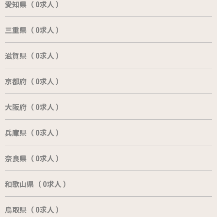
愛知県（ 0求人 ）
三重県（ 0求人 ）
滋賀県（ 0求人 ）
京都府（ 0求人 ）
大阪府（ 0求人 ）
兵庫県（ 0求人 ）
奈良県（ 0求人 ）
和歌山県（ 0求人 ）
鳥取県（ 0求人 ）