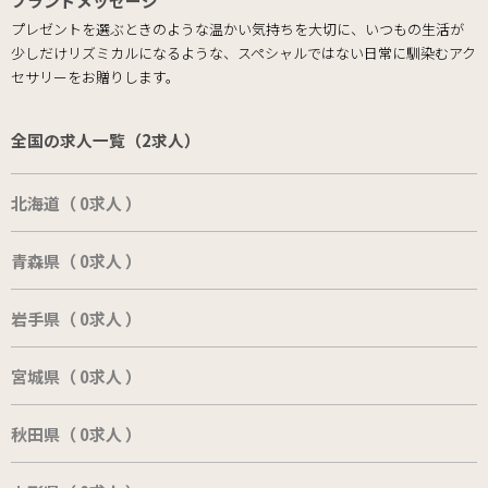
ブランドメッセージ
プレゼントを選ぶときのような温かい気持ちを大切に、いつもの生活が
少しだけリズミカルになるような、スペシャルではない日常に馴染むアク
セサリーをお贈りします。
全国の求人一覧（2求人）
北海道（ 0求人 ）
青森県（ 0求人 ）
岩手県（ 0求人 ）
宮城県（ 0求人 ）
秋田県（ 0求人 ）