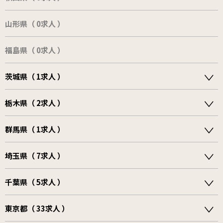
山形県（ 0求人 ）
福島県（ 0求人 ）
茨城県（ 1求人 ）
栃木県（ 2求人 ）
群馬県（ 1求人 ）
埼玉県（ 7求人 ）
千葉県（ 5求人 ）
東京都（ 33求人 ）