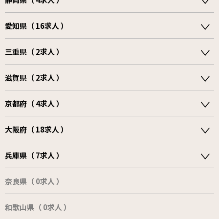
愛知県（ 16求人 ）
三重県（ 2求人 ）
滋賀県（ 2求人 ）
京都府（ 4求人 ）
大阪府（ 18求人 ）
兵庫県（ 7求人 ）
奈良県（ 0求人 ）
和歌山県（ 0求人 ）