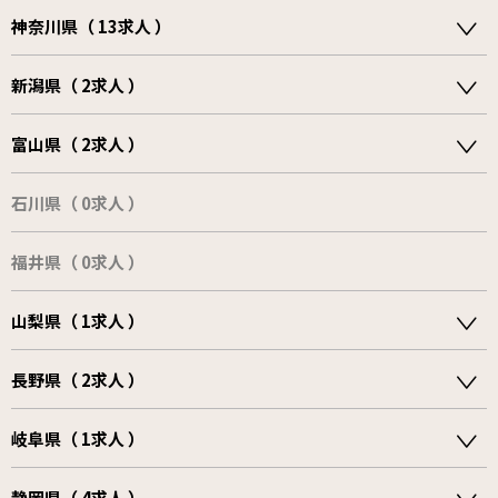
神奈川県（ 13求人 ）
新潟県（ 2求人 ）
富山県（ 2求人 ）
石川県（ 0求人 ）
福井県（ 0求人 ）
山梨県（ 1求人 ）
長野県（ 2求人 ）
岐阜県（ 1求人 ）
静岡県（ 4求人 ）