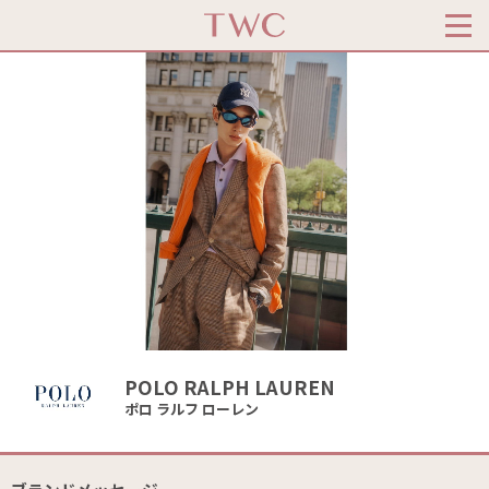
POLO RALPH LAUREN
ポロ ラルフ ローレン