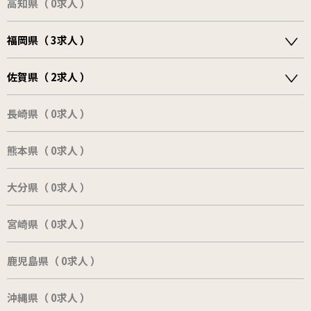
高知県（ 0求人 ）
福岡県（ 3求人 ）
佐賀県（ 2求人 ）
長崎県（ 0求人 ）
熊本県（ 0求人 ）
大分県（ 0求人 ）
宮崎県（ 0求人 ）
鹿児島県（ 0求人 ）
沖縄県（ 0求人 ）