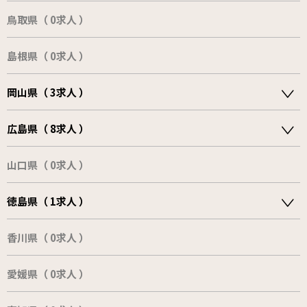
鳥取県（ 0求人 ）
島根県（ 0求人 ）
岡山県（ 3求人 ）
広島県（ 8求人 ）
山口県（ 0求人 ）
徳島県（ 1求人 ）
香川県（ 0求人 ）
愛媛県（ 0求人 ）