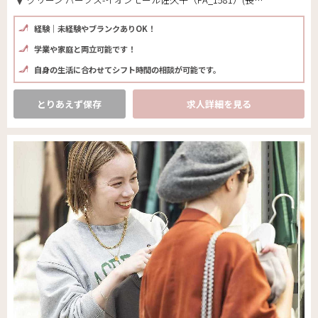
経験｜未経験やブランクありOK！
学業や家庭と両立可能です！
自身の生活に合わせてシフト時間の相談が可能です。
とりあえず保存
求人詳細を見る