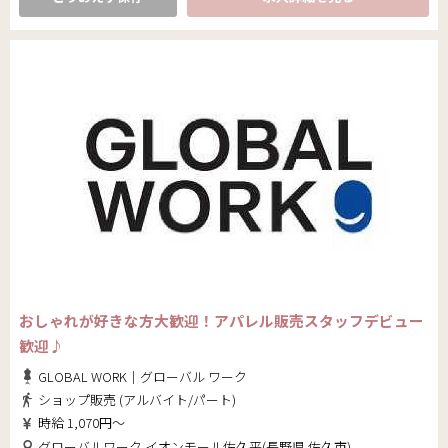
おしゃれが好きな方大歓迎！アパレル販売スタッフデビュー
歓迎♪
GLOBAL WORK｜グローバル ワーク
ショップ販売 (アルバイト/パート)
時給 1,070円～
グローバルワーク イオンモール佐久平(長野県 佐久市)