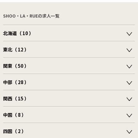
SHOO・LA・RUEの求人一覧
北海道（ 10 ）
東北（ 12 ）
関東（ 50 ）
中部（ 28 ）
関西（ 15 ）
中国（ 8 ）
四国（ 2 ）