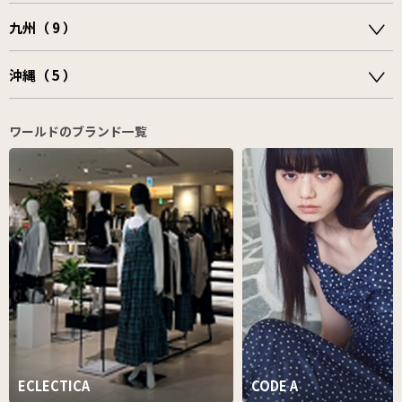
九州（ 9 ）
沖縄（ 5 ）
ワールドのブランド一覧
ECLECTICA
CODE A