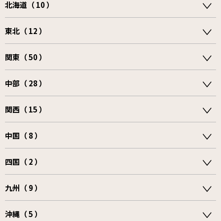
北海道（ 10 ）
東北（ 12 ）
関東（ 50 ）
中部（ 28 ）
関西（ 15 ）
中国（ 8 ）
四国（ 2 ）
九州（ 9 ）
沖縄（ 5 ）