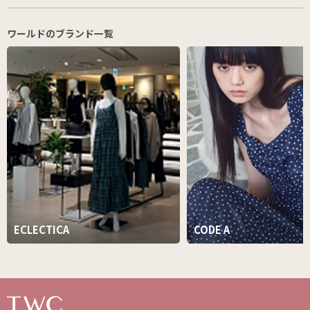
ワールドのブランド一覧
ECLECTICA
CODE A