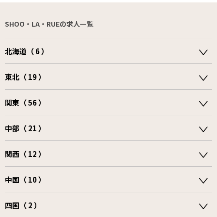
SHOO・LA・RUEの求人一覧
北海道（ 6 ）
東北（ 19 ）
関東（ 56 ）
中部（ 21 ）
関西（ 12 ）
中国（ 10 ）
四国（ 2 ）