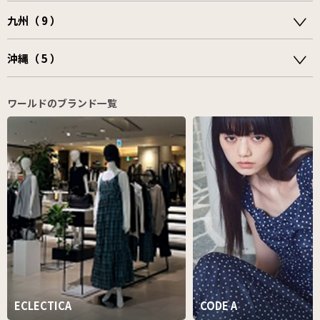
九州（ 9 ）
沖縄（ 5 ）
ワールドのブランド一覧
ECLECTICA
CODE A