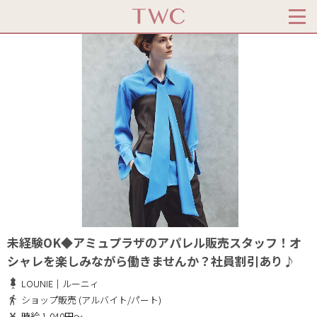
未経験OK◆アミュプラザのアパレル販売スタッフ！オ
シャレを楽しみながら働きませんか？社員割引あり♪
LOUNIE｜ルーニィ
ショップ販売 (アルバイト/パート)
時給 1,040円～