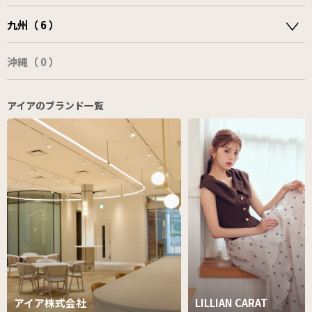
九州（ 6 ）
沖縄（ 0 ）
アイアのブランド一覧
アイア株式会社
LILLIAN CARAT