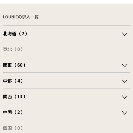
LOUNIEの求人一覧
北海道（ 2 ）
東北（ 0 ）
関東（ 60 ）
中部（ 4 ）
関西（ 13 ）
中国（ 2 ）
四国（ 0 ）