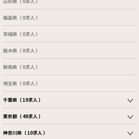
山形県（ 0求人 ）
福島県（ 0求人 ）
茨城県（ 0求人 ）
栃木県（ 0求人 ）
群馬県（ 0求人 ）
埼玉県（ 0求人 ）
千葉県（ 19求人 ）
東京都（ 49求人 ）
神奈川県（ 10求人 ）