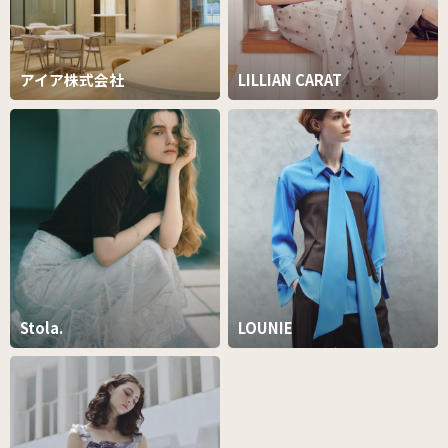
アイア株式会社
LILLIAN CARAT
Stola.
LOUNIE