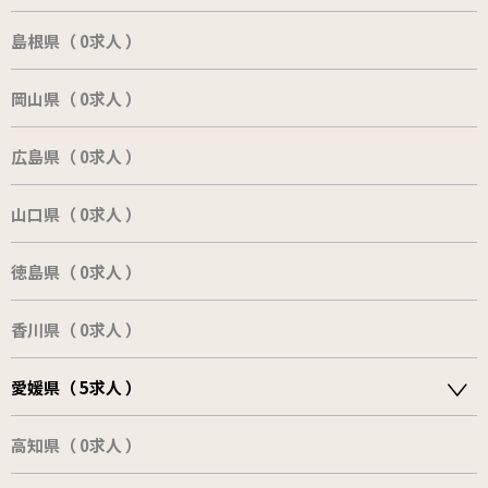
島根県（ 0求人 ）
岡山県（ 0求人 ）
広島県（ 0求人 ）
山口県（ 0求人 ）
徳島県（ 0求人 ）
香川県（ 0求人 ）
愛媛県（ 5求人 ）
高知県（ 0求人 ）