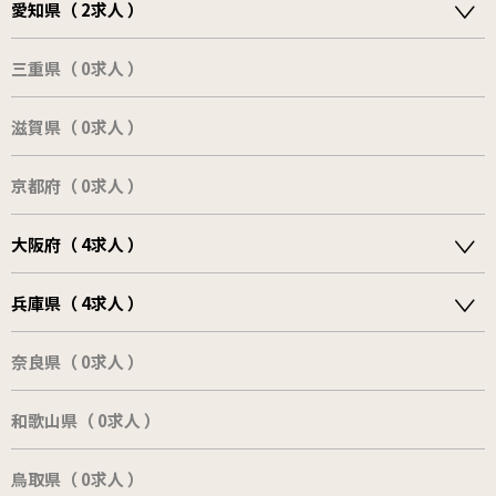
愛知県（ 2求人 ）
三重県（ 0求人 ）
滋賀県（ 0求人 ）
京都府（ 0求人 ）
大阪府（ 4求人 ）
兵庫県（ 4求人 ）
奈良県（ 0求人 ）
和歌山県（ 0求人 ）
鳥取県（ 0求人 ）