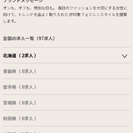
ブランドメッセージ
オンも、オフも、特別な日も。 毎日のファッションを大切にする女性に
向けて、トレンドを品よく取り入れた 好印象フェミニンスタイルを提案
します。
全国の求人一覧（97求人）
北海道（ 2求人 ）
青森県（ 0求人 ）
岩手県（ 0求人 ）
宮城県（ 0求人 ）
秋田県（ 0求人 ）