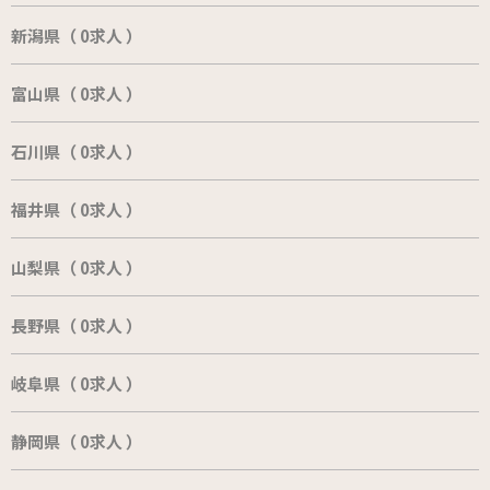
新潟県（ 0求人 ）
富山県（ 0求人 ）
石川県（ 0求人 ）
福井県（ 0求人 ）
山梨県（ 0求人 ）
長野県（ 0求人 ）
岐阜県（ 0求人 ）
静岡県（ 0求人 ）