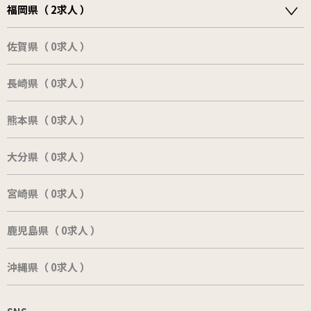
福岡県（ 2求人 ）
佐賀県（ 0求人 ）
長崎県（ 0求人 ）
熊本県（ 0求人 ）
大分県（ 0求人 ）
宮崎県（ 0求人 ）
鹿児島県（ 0求人 ）
沖縄県（ 0求人 ）