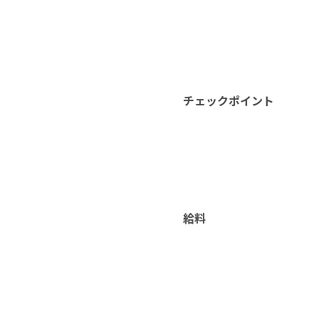
チェックポイント
給料