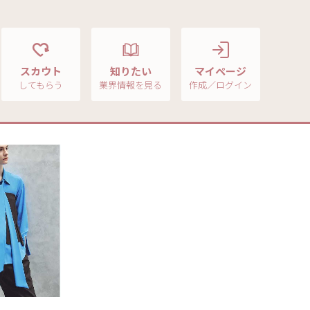
スカウト
知りたい
マイページ
してもらう
業界情報を見る
作成／ログイン