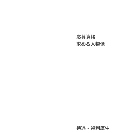
応募資格
求める人物像
待遇・福利厚生