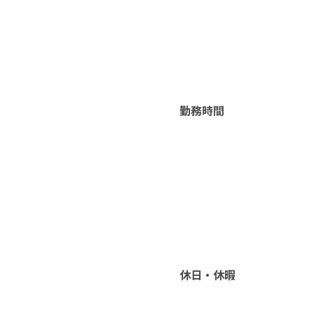
勤務時間
休日・休暇