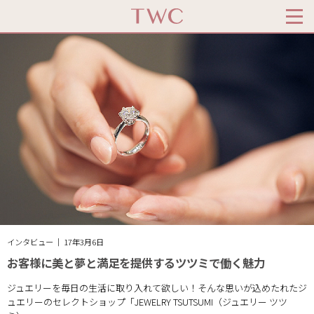
インタビュー ｜ 17年3月6日
お客様に美と夢と満足を提供するツツミで働く魅力
ジュエリーを毎日の生活に取り入れて欲しい！そんな思いが込めたれたジ
ュエリーのセレクトショップ「JEWELRY TSUTSUMI（ジュエリー ツツ