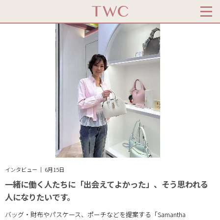
インタビュー ｜ 6月15日
一緒に働く人たちに「出会えてよかった」、そう思われる
人になりたいです。
バッグ・財布やパスケース、ポーチなどを提案する「Samantha