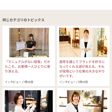
同じカテゴリのトピックス
『マニュアルがない接客』だか
選考を通じてブランドを好きに
らこそ、お客様一人ひとりに寄
なってくれる姿が見える。それ
り添える。
が採用という仕事の大きなやり
がいです。
インタビュー / 7月30日
インタビュー / 7月29日