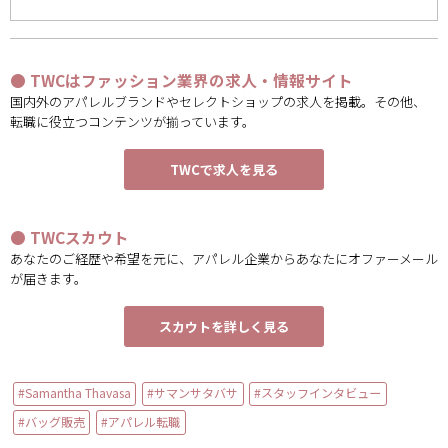
● TWCはファッション業界の求人・情報サイト
国内外のアパレルブランドやセレクトショップの求人を掲載。その他、
転職に役立つコンテンツが揃っています。
TWCで求人を見る
● TWCスカウト
あなたのご経歴や希望を元に、アパレル企業からあなたにオファーメール
が届きます。
スカウトを詳しく見る
#Samantha Thavasa
#サマンサタバサ
#スタッフインタビュー
#バッグ販売
#アパレル転職