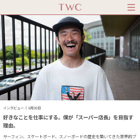
インタビュー ｜ 6月30日
好きなことを仕事にする。僕が「スーパー店長」を目指す
理由。
サーフィン、スケートボード、スノーボードの歴史を築いてきた世界的ブ