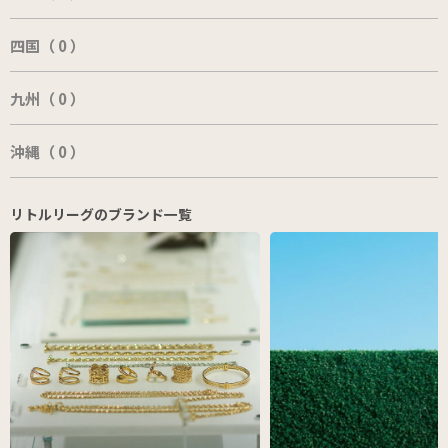
四国（ 0 ）
九州（ 0 ）
沖縄（ 0 ）
リトルリーグのブランド一覧