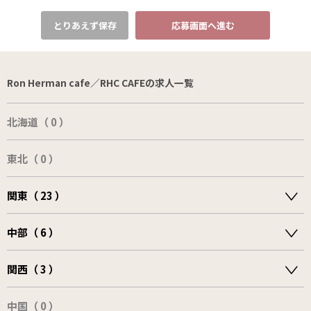
とりあえず保存
応募画面へ進む
Ron Herman cafe／RHC CAFEの求人一覧
北海道（ 0 ）
東北（ 0 ）
関東（ 23 ）
中部（ 6 ）
関西（ 3 ）
中国（ 0 ）