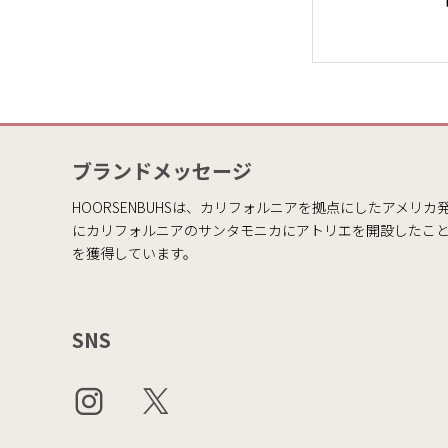
ブランドメッセージ
HOORSENBUHSは、カリフォルニアを拠点にしたアメリカ発
にカリフォルニアのサンタモニカにアトリエを開設したこ
を獲得しています。
SNS