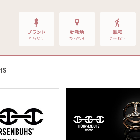
ブランド
勤務地
職種
から探す
から探す
から探す
HS