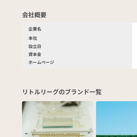
会社概要
企業名
本社
設立日
資本金
ホームページ
リトルリーグのブランド一覧