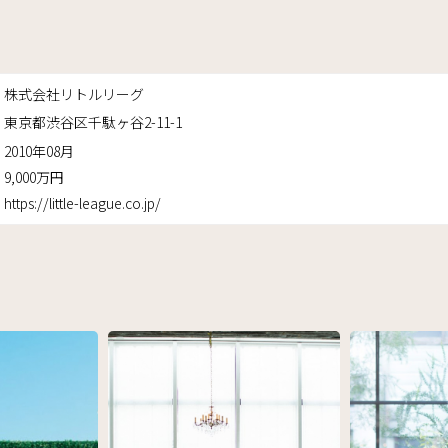
株式会社リトルリーグ
東京都渋谷区千駄ヶ谷2-11-1
2010年08月
9,000万円
https://little-league.co.jp/