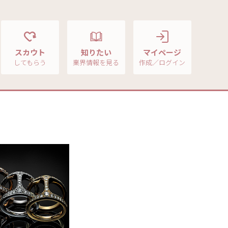
スカウト
知りたい
マイページ
してもらう
業界情報を見る
作成／ログイン