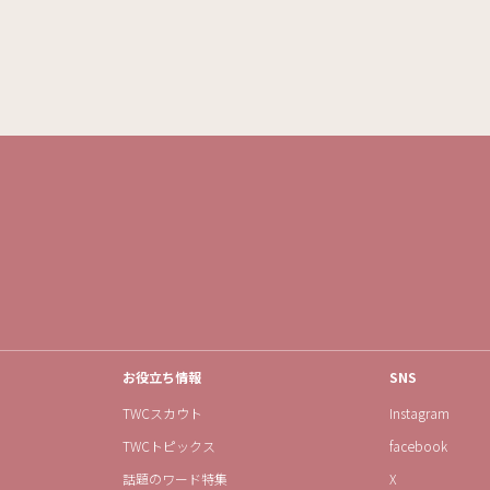
お役立ち情報
SNS
TWCスカウト
Instagram
TWCトピックス
facebook
話題のワード特集
X