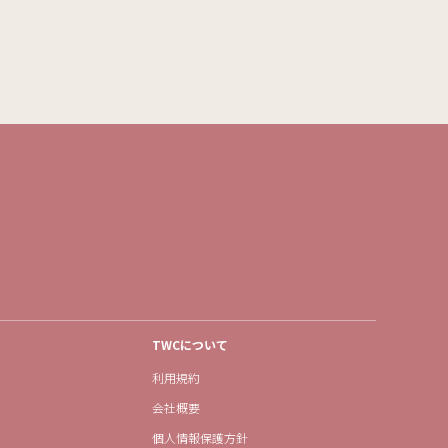
TWCについて
利用規約
会社概要
個人情報保護方針