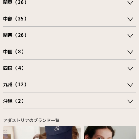
関東（ 36 ）
中部（ 35 ）
関西（ 26 ）
中国（ 8 ）
四国（ 4 ）
九州（ 12 ）
沖縄（ 2 ）
アダストリアのブランド一覧