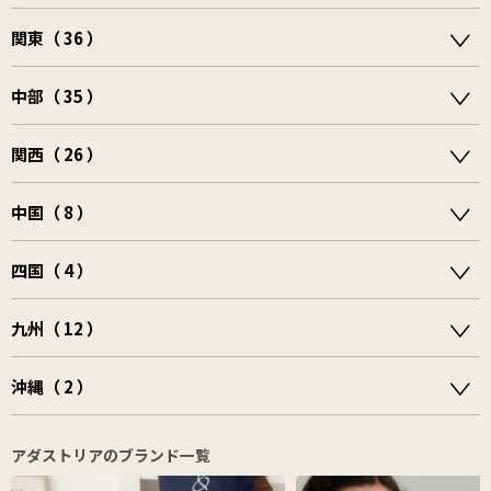
関東（ 36 ）
中部（ 35 ）
関西（ 26 ）
中国（ 8 ）
四国（ 4 ）
九州（ 12 ）
沖縄（ 2 ）
アダストリアのブランド一覧