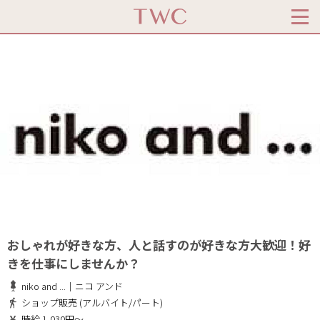
おしゃれが好きな方、人と話すのが好きな方大歓迎！好
きを仕事にしませんか？
niko and ...｜ニコ アンド
ショップ販売 (アルバイト/パート)
時給 1,030円～