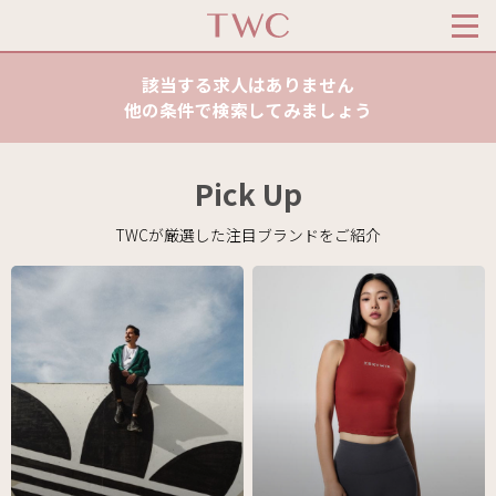
該当する求人はありません
他の条件で検索してみましょう
Pick Up
TWCが厳選した注目ブランドをご紹介