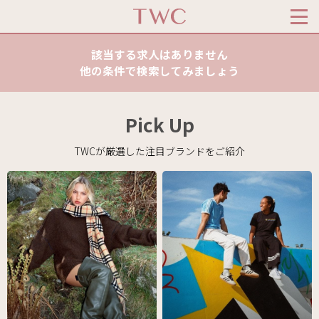
該当する求人はありません
他の条件で検索してみましょう
Pick Up
TWCが厳選した注目ブランドをご紹介