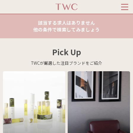
該当する求人はありません
他の条件で検索してみましょう
Pick Up
TWCが厳選した注目ブランドをご紹介