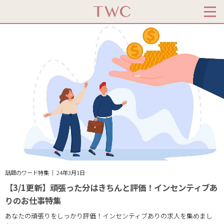
話題のワード特集 ｜ 24年3月1日
【3/1更新】頑張った分はきちんと評価！インセンティブあ
りのお仕事特集
あなたの頑張りをしっかり評価！インセンティブありの求人を集めまし