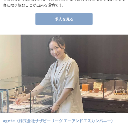
客に取り組むことが出来る環境です。
求人を見る
agete（株式会社サザビーリーグ エーアンドエスカンパニー）