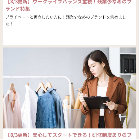
【8/3更新】ワークライフバランス重視！残業少なめのブ
ランド特集
プライベートと両立したい方に！残業少なめのブランドを集めまし
た！
【8/3更新】安心してスタートできる！研修制度ありのブ