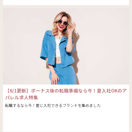
【6/1更新】ボーナス後の転職準備なら今！夏入社OKのア
パレル求人特集
転職するなら今！夏に入社できるブランドを集めました