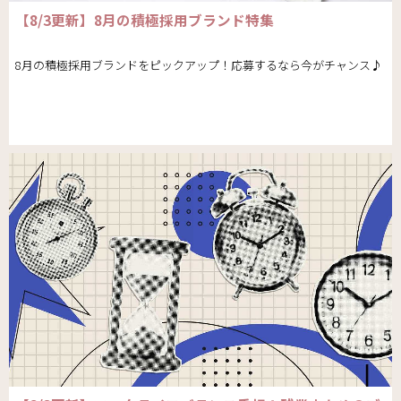
【8/3更新】8月の積極採用ブランド特集
8月の積極採用ブランドをピックアップ！応募するなら今がチャンス♪