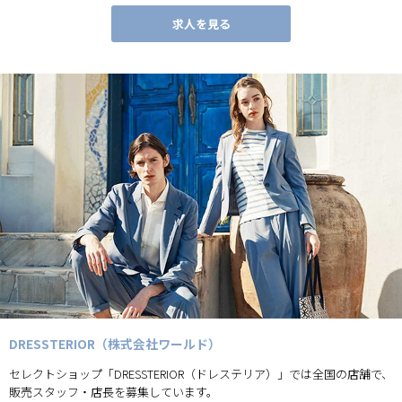
求人を見る
DRESSTERIOR（株式会社ワールド）
セレクトショップ「DRESSTERIOR（ドレステリア）」では全国の店舗で、
販売スタッフ・店長を募集しています。