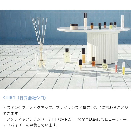
SHIRO（株式会社シロ）
＼スキンケア、メイクアップ、フレグランスと幅広い製品に携わることが
できます／
コスメティックブランド「シロ（SHIRO）」の全国店舗にてビューティー
アドバイザーを募集しています。