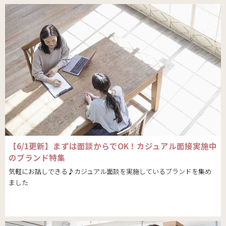
【6/1更新】まずは面談からでOK！カジュアル面接実施中
のブランド特集
気軽にお話しできる♪カジュアル面談を実施しているブランドを集め
ました