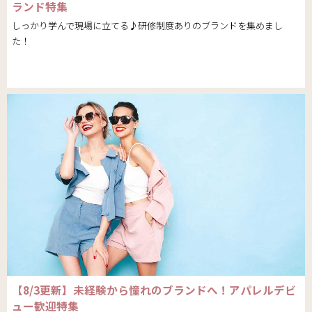
ランド特集
しっかり学んで現場に立てる♪研修制度ありのブランドを集めまし
た！
【8/3更新】未経験から憧れのブランドへ！アパレルデビ
ュー歓迎特集