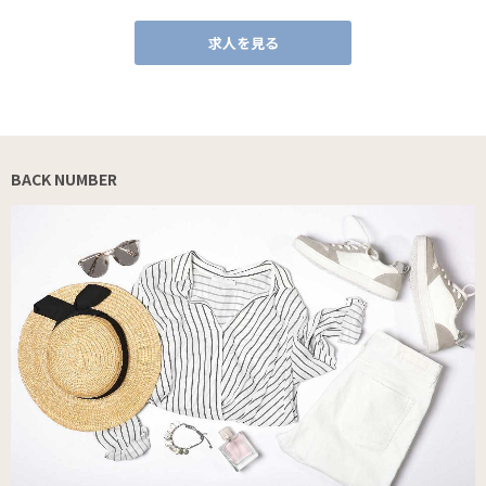
求人を見る
BACK NUMBER