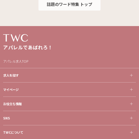
話題のワード特集 トップ
アパレルであばれろ！
アパレル求人TOP
求人を探す
マイページ
お役立ち情報
SNS
TWCについて