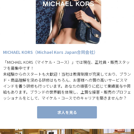
MICHAEL KORS（Michael Kors Japan合同会社）
「MICHAEL KORS（マイケル・コース）」では現在、正社員・販売スタッ
フを募集中です！
未経験からのスタートも大歓迎！当社は教育制度が充実しており、ブラン
ド・商品理解を深める研修はもちろん、お客様への質の高いサービスマ
インドを養う研修も行っています。あなたの頑張りに応じて業績賞与や昇
給もあります。ブランドの世界観を体現し、上質な接客・販売のプロフェ
ッショナルをとして、マイケル・コースでのキャリアを築きませんか？
求人を見る