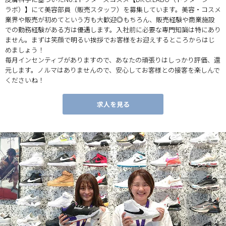
ラボ）】にて美容部員（販売スタッフ）を募集しています。美容・コスメ
業界や販売が初めてという方も大歓迎◎もちろん、販売経験や商業施設
での勤務経験がある方は優遇します。入社前に必要な専門知識は特にあり
ません。まずは笑顔で明るい挨拶でお客様をお迎えするところからはじ
めましょう！
毎月インセンティブがありますので、あなたの頑張りはしっかり評価、還
元します。ノルマはありませんので、安心してお客様との接客を楽しんで
くださいね！
求人を見る