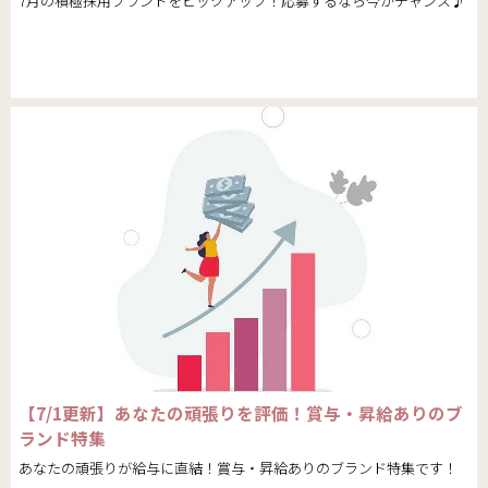
7月の積極採用ブランドをピックアップ！応募するなら今がチャンス♪
【7/1更新】あなたの頑張りを評価！賞与・昇給ありのブ
ランド特集
あなたの頑張りが給与に直結！賞与・昇給ありのブランド特集です！