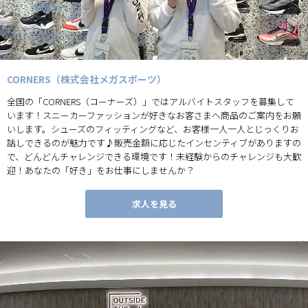
CORNERS（株式会社メガスポーツ）
全国の「CORNERS（コーナーズ）」ではアルバイトスタッフを募集して
います！スニーカーファッションが好きなお客さまへ商品のご案内をお願
いします。シューズのフィッティングなど、お客様一人一人とじっくりお
話しできるのが魅力です♪販売金額に応じたインセンティブがありますの
で、どんどんチャレンジできる環境です！未経験からのチャレンジも大歓
迎！あなたの「好き」をお仕事にしませんか？
求人を見る