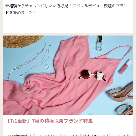
未経験からチャレンジしたい方必見！アパレルデビュー歓迎のブラン
ドを集めました！
【7/1更新】7月の積極採用ブランド特集