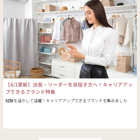
【6/1更新】店長・リーダーを目指す方へ！キャリアアッ
プできるブランド特集
経験を活かして活躍！キャリアアップできるブランドを集めました