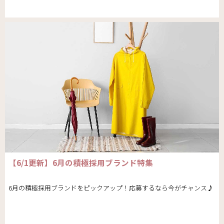
【6/1更新】6月の積極採用ブランド特集
6月の積極採用ブランドをピックアップ！応募するなら今がチャンス♪