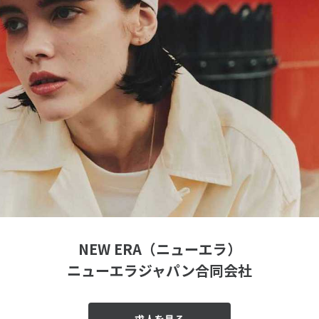
NEW ERA（ニューエラ）
ニューエラジャパン合同会社
求人を見る