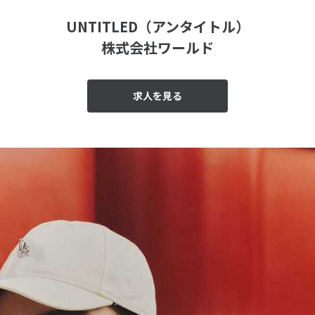
UNTITLED（アンタイトル）
株式会社ワールド
求人を見る