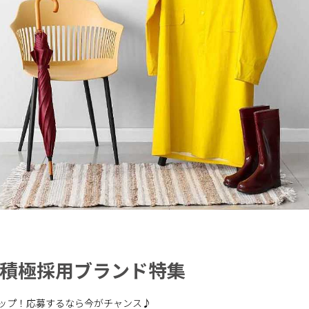
の積極採用ブランド特集
ップ！応募するなら今がチャンス♪