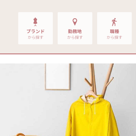
ブランド
勤務地
職種
から探す
から探す
から探す