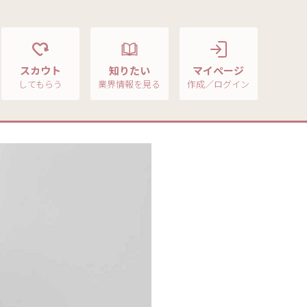
スカウト
知りたい
マイページ
してもらう
業界情報を見る
作成／ログイン