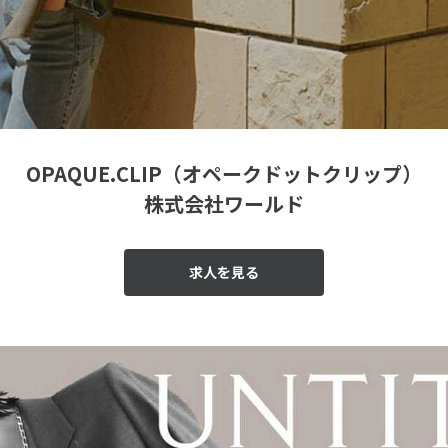
OPAQUE.CLIP（オペークドットクリップ）
株式会社ワールド
求人を見る