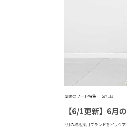
話題のワード特集 ｜ 6月1日
【6/1更新】6月
6月の積極採用ブランドをピックア