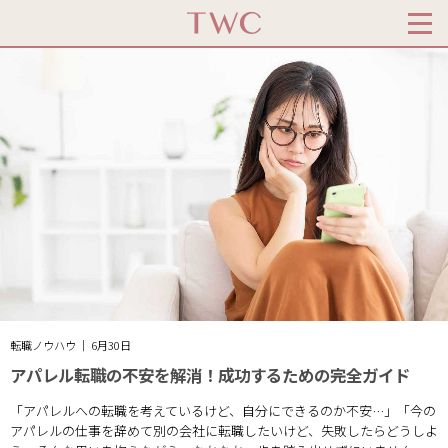
転職ノウハウ ｜ 6月30日
アパレル転職の不安を解消！成功するための完全ガイド
「アパレルへの転職を考えているけど、自分にできるのか不安…」「今の
アパレルの仕事を辞めて別の会社に転職したいけど、失敗したらどうしよ