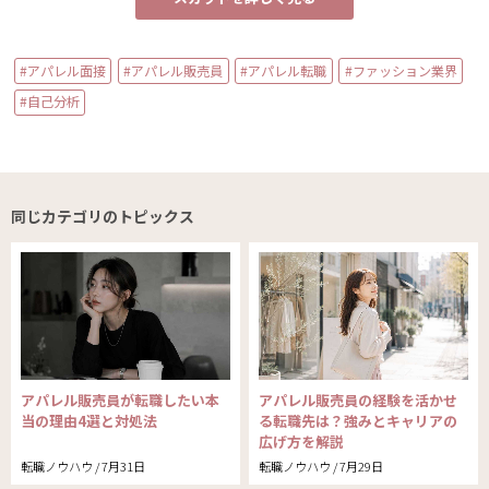
#アパレル面接
#アパレル販売員
#アパレル転職
#ファッション業界
#自己分析
同じカテゴリのトピックス
アパレル販売員が転職したい本
アパレル販売員の経験を活かせ
当の理由4選と対処法
る転職先は？強みとキャリアの
広げ方を解説
転職ノウハウ / 7月31日
転職ノウハウ / 7月29日