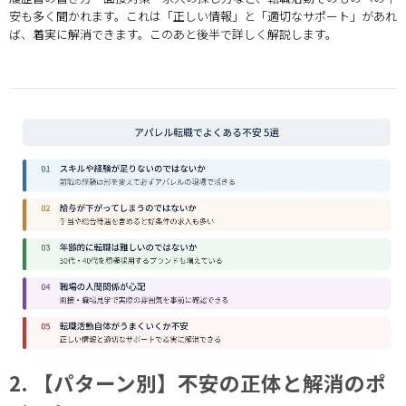
安も多く聞かれます。これは「正しい情報」と「適切なサポート」があれ
ば、着実に解消できます。このあと後半で詳しく解説します。
2. 【パターン別】不安の正体と解消のポ