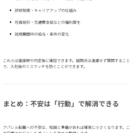
研修制度・キャリアアップの仕組み
社員割引・交通費支給などの福利厚生
試用期間中の給与・条件の変化
これらは面接時や内定後に確認できます。疑問点は遠慮せず質問すること
で、入社後のミスマッチを防ぐことができます。
まとめ：不安は「行動」で解消できる
アパレル転職への不安は、知識と準備があれば確実に小さくなります。こ