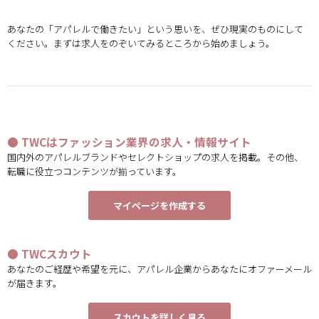
あなたの「アパレルで働きたい」という思いを、ぜひ現実のものにして
ください。まずは求人をのぞいてみるところから始めましょう。
● TWCはファッション業界の求人・情報サイト
国内外のアパレルブランドやセレクトショップの求人を掲載。その他、
転職に役立つコンテンツが揃っています。
マイページを作成する
● TWCスカウト
あなたのご経歴や希望を元に、アパレル企業からあなたにオファーメール
が届きます。
スカウトを詳しく見る