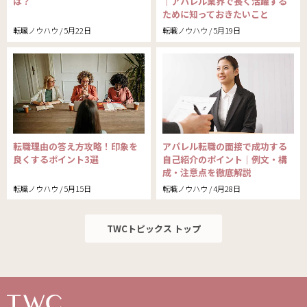
は？
｜アパレル業界で長く活躍する
ために知っておきたいこと
転職ノウハウ / 5月22日
転職ノウハウ / 5月19日
転職理由の答え方攻略！印象を
アパレル転職の面接で成功する
良くするポイント3選
自己紹介のポイント｜例文・構
成・注意点を徹底解説
転職ノウハウ / 5月15日
転職ノウハウ / 4月28日
TWCトピックス トップ