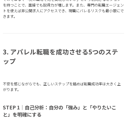
を持つことで、面接でも説得力が増します。また、専門の転職エージェン
トを使えば非公開求人にアクセスでき、現職にバレるリスクも最小限にで
きます。
3. アパレル転職を成功させる5つのステ
ップ
不安を感じながらでも、正しいステップを踏めば転職成功率は大きく上
がります。
STEP 1｜自己分析：自分の「強み」と「やりたいこ
と」を明確にする