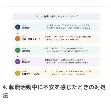
4. 転職活動中に不安を感じたときの対処
法