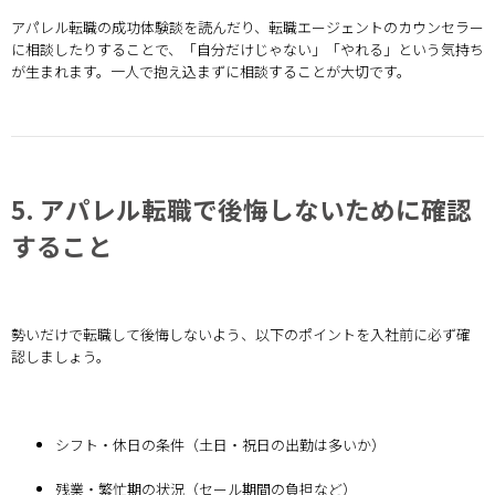
アパレル転職の成功体験談を読んだり、転職エージェントのカウンセラー
に相談したりすることで、「自分だけじゃない」「やれる」という気持ち
が生まれます。一人で抱え込まずに相談することが大切です。
5. アパレル転職で後悔しないために確認
すること
勢いだけで転職して後悔しないよう、以下のポイントを入社前に必ず確
認しましょう。
シフト・休日の条件（土日・祝日の出勤は多いか）
残業・繁忙期の状況（セール期間の負担など）