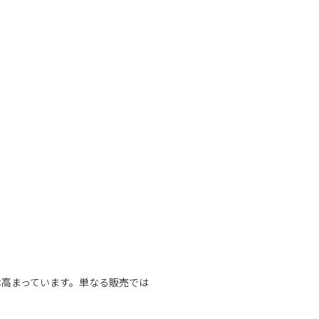
は高まっています。単なる販売では