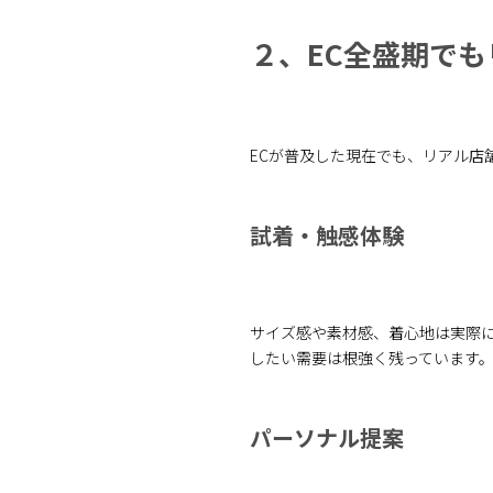
２、EC全盛期で
ECが普及した現在でも、リアル店
試着・触感体験
サイズ感や素材感、着心地は実際
したい需要は根強く残っています
パーソナル提案