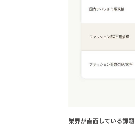
業界が直面している課題