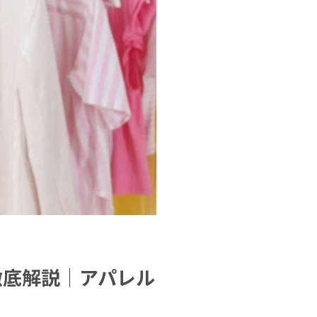
徹底解説｜アパレル