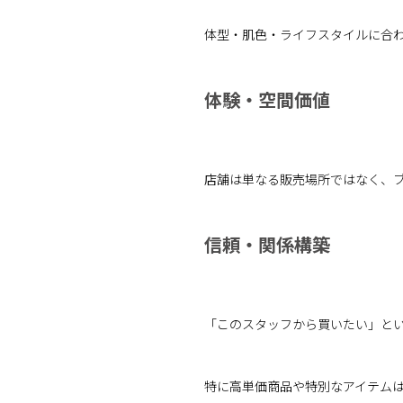
体型・肌色・ライフスタイルに合
体験・空間価値
店舗は単なる販売場所ではなく、
信頼・関係構築
「このスタッフから買いたい」と
特に高単価商品や特別なアイテム