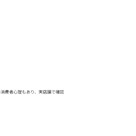
い消費者心理もあり、実店舗で確認