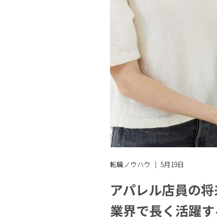
転職ノウハウ ｜ 5月19日
アパレル店員の将
業界で長く活躍す