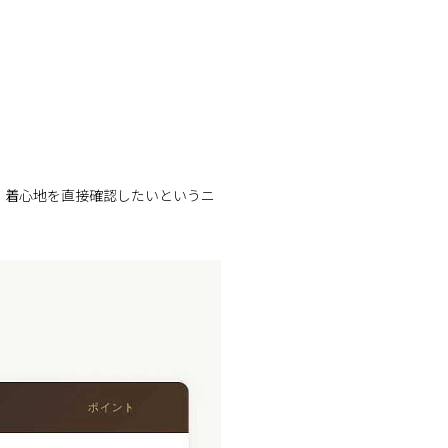
材・着心地を直接確認したいというニ