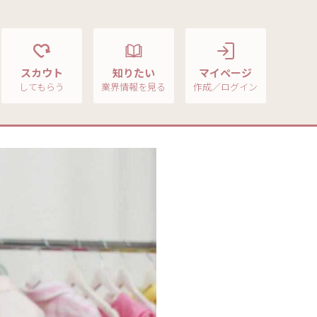
スカウト
知りたい
マイページ
してもらう
業界情報を見る
作成／ログイン