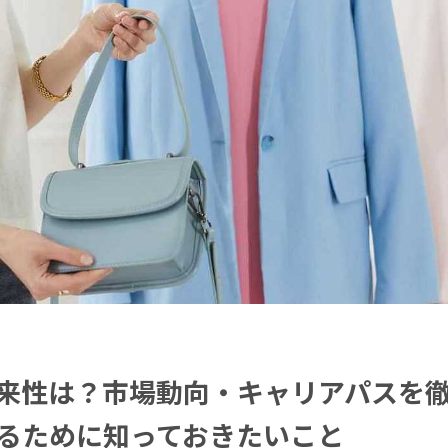
来性は？市場動向・キャリアパスを
るために知っておきたいこと