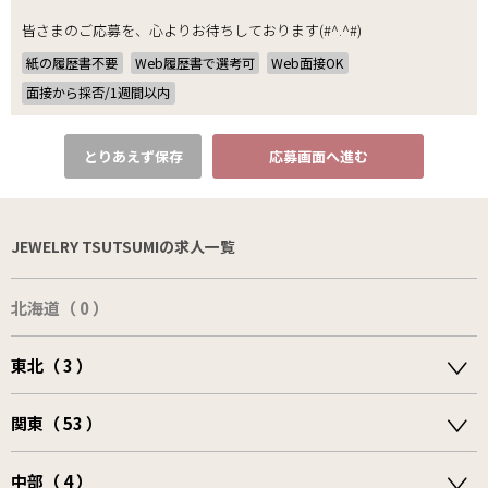
皆さまのご応募を、心よりお待ちしております(#^.^#)
紙の履歴書不要
Web履歴書で選考可
Web面接OK
面接から採否/1週間以内
とりあえず保存
応募画面へ進む
JEWELRY TSUTSUMIの求人一覧
北海道（ 0 ）
東北（ 3 ）
関東（ 53 ）
中部（ 4 ）