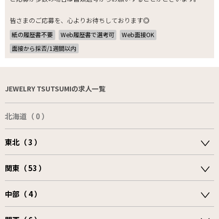
皆さまのご応募を、心よりお待ちしております◎
紙の履歴書不要
Web履歴書で選考可
Web面接OK
面接から採否/1週間以内
JEWELRY TSUTSUMIの求人一覧
北海道（ 0 ）
東北（ 3 ）
関東（ 53 ）
中部（ 4 ）