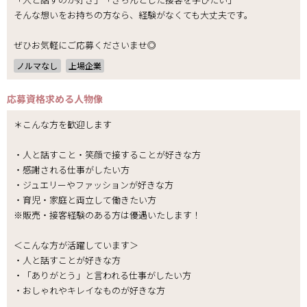
そんな想いをお持ちの方なら、経験がなくても大丈夫です。
ぜひお気軽にご応募くださいませ◎
ノルマなし
上場企業
応募資格
求める人物像
＊こんな方を歓迎します
・人と話すこと・笑顔で接することが好きな方
・感謝される仕事がしたい方
・ジュエリーやファッションが好きな方
・育児・家庭と両立して働きたい方
※販売・接客経験のある方は優遇いたします！
＜こんな方が活躍しています＞
・人と話すことが好きな方
・「ありがとう」と言われる仕事がしたい方
・おしゃれやキレイなものが好きな方