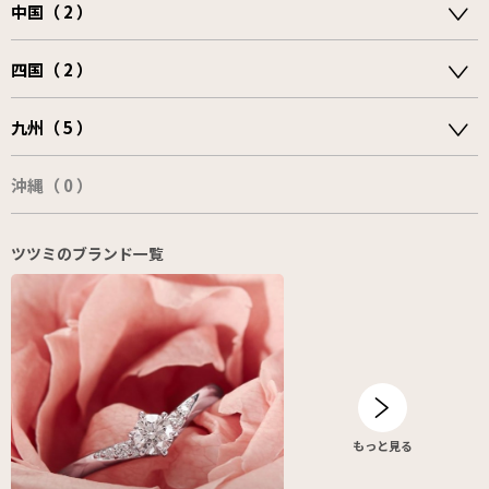
中国（ 2 ）
四国（ 2 ）
九州（ 5 ）
沖縄（ 0 ）
ツツミのブランド一覧
もっと見る