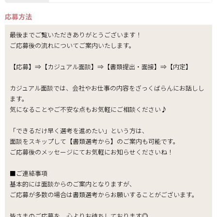
応募方法
最後までご覧いただきありがとうございます！
ご応募後の流れについてご案内いたします。
【応募】⇒【カジュアル面談】⇒【書類提出・面接】⇒【内定】
カジュアル面談では、会社やお仕事の内容をざっくばらんにお話しし
ます。
気になることやご不安な点もお気軽にご相談ください♪
「できるだけ早く選考を進めたい」という方は、
面談をスキップして【書類選考から】のご案内も可能です。
ご応募後のメッセージにてお気軽にお知らせくださいね！
■ご連絡事項
基本的には面談からのご案内となりますが、
ご応募が多数の場合は書類選考からお願いすることがございます。
皆さまのご応募を、心よりお待ちしております◎