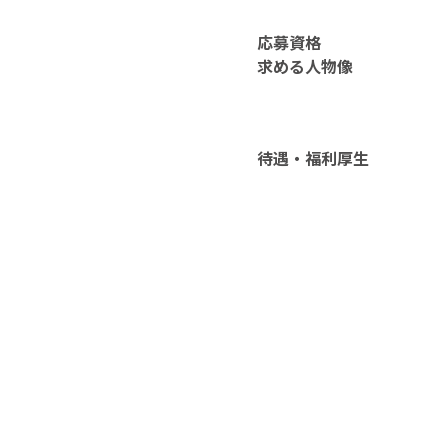
応募資格
求める人物像
待遇・福利厚生