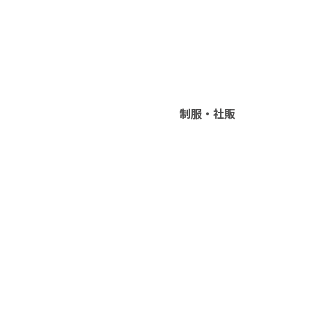
制服・社販