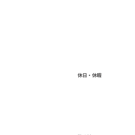
休日・休暇