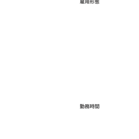
雇用形態
勤務時間