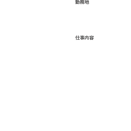
勤務地
仕事内容