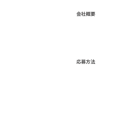
会社概要
応募方法