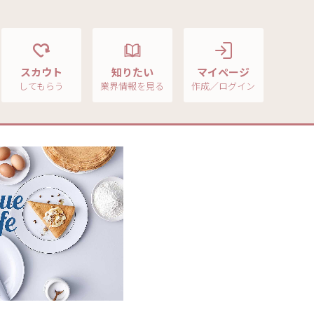
スカウト
知りたい
マイページ
してもらう
業界情報を見る
作成／ログイン