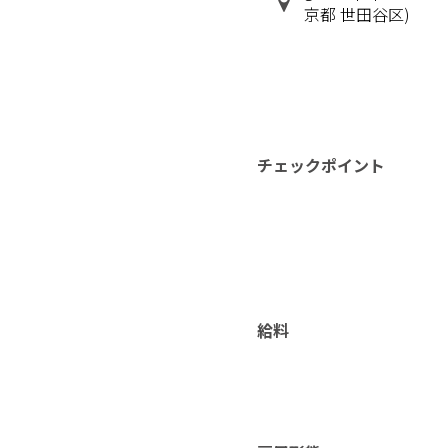
京都 世田谷区)
チェックポイント
給料