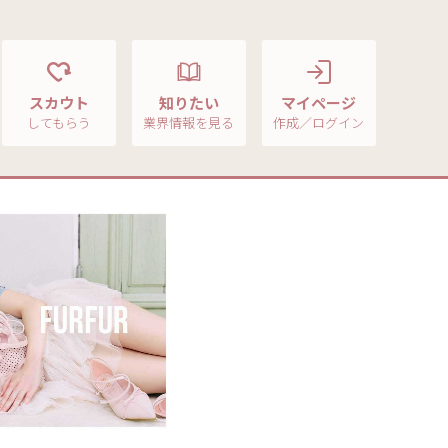
スカウト
知りたい
マイページ
してもらう
業界情報を見る
作成／ログイン