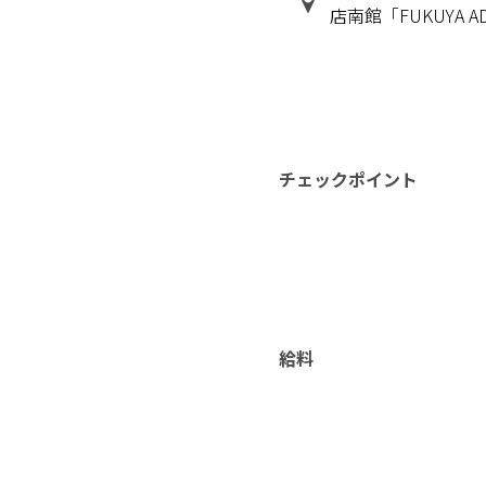
店南館「FUKUYA A
チェックポイント
給料