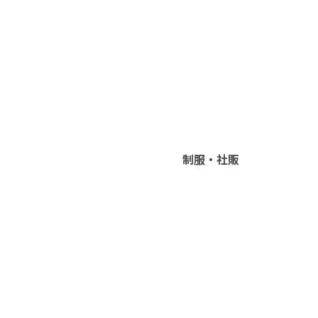
制服・社販