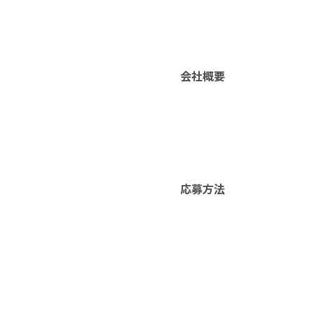
会社概要
応募方法