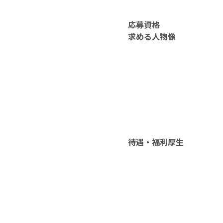
応募資格
求める人物像
待遇・福利厚生