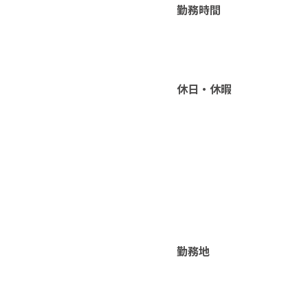
勤務時間
休日・休暇
勤務地