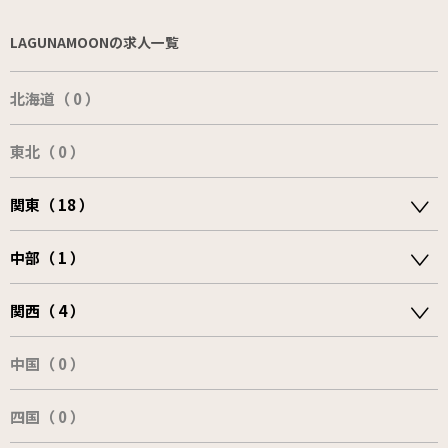
LAGUNAMOONの求人一覧
北海道（ 0 ）
東北（ 0 ）
関東（ 18 ）
中部（ 1 ）
関西（ 4 ）
中国（ 0 ）
四国（ 0 ）