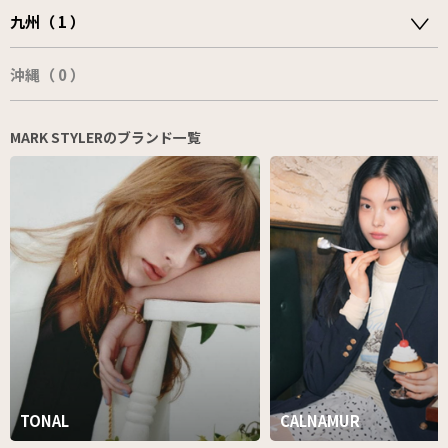
九州（ 1 ）
沖縄（ 0 ）
MARK STYLERのブランド一覧
TONAL
CALNAMUR