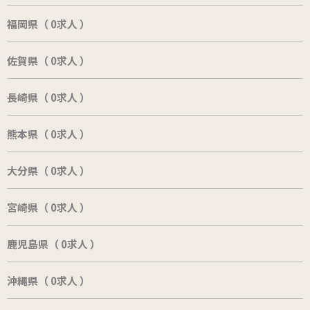
福岡県（ 0求人 ）
佐賀県（ 0求人 ）
長崎県（ 0求人 ）
熊本県（ 0求人 ）
大分県（ 0求人 ）
宮崎県（ 0求人 ）
鹿児島県（ 0求人 ）
沖縄県（ 0求人 ）