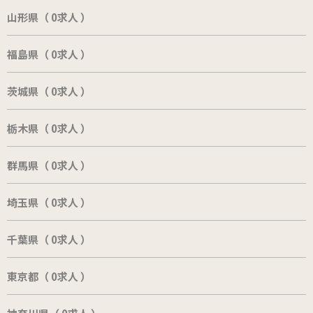
山形県（ 0求人 ）
福島県（ 0求人 ）
茨城県（ 0求人 ）
栃木県（ 0求人 ）
群馬県（ 0求人 ）
埼玉県（ 0求人 ）
千葉県（ 0求人 ）
東京都（ 0求人 ）