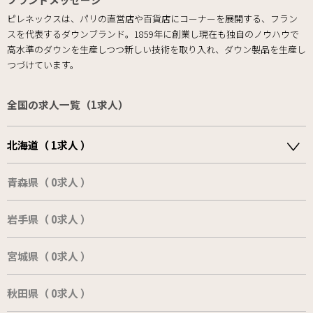
ピレネックスは、パリの直営店や百貨店にコーナーを展開する、フラン
スを代表するダウンブランド。1859年に創業し現在も独自のノウハウで
高水準のダウンを生産しつつ新しい技術を取り入れ、ダウン製品を生産し
つづけています。
全国の求人一覧（1求人）
北海道（ 1求人 ）
青森県（ 0求人 ）
岩手県（ 0求人 ）
宮城県（ 0求人 ）
秋田県（ 0求人 ）