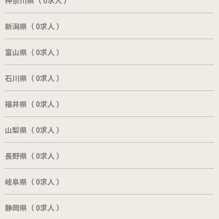
神奈川県（ 0求人 ）
新潟県（ 0求人 ）
富山県（ 0求人 ）
石川県（ 0求人 ）
福井県（ 0求人 ）
山梨県（ 0求人 ）
長野県（ 0求人 ）
岐阜県（ 0求人 ）
静岡県（ 0求人 ）