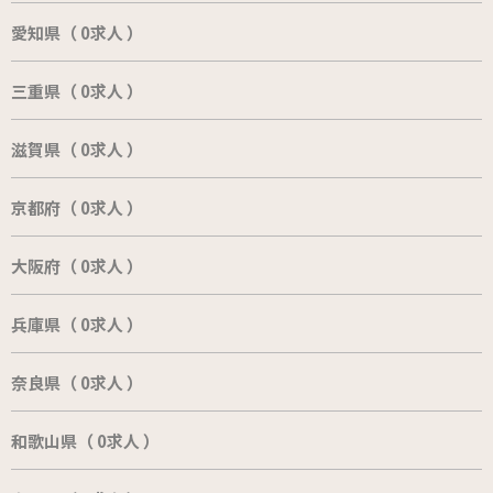
愛知県（ 0求人 ）
三重県（ 0求人 ）
滋賀県（ 0求人 ）
京都府（ 0求人 ）
大阪府（ 0求人 ）
兵庫県（ 0求人 ）
奈良県（ 0求人 ）
和歌山県（ 0求人 ）