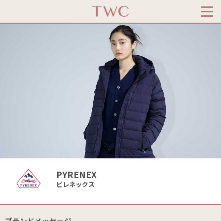
PYRENEX
ピレネックス
ブランドメッセージ