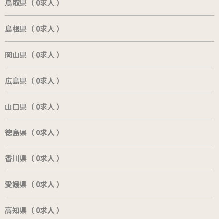
鳥取県（ 0求人 ）
島根県（ 0求人 ）
岡山県（ 0求人 ）
広島県（ 0求人 ）
山口県（ 0求人 ）
徳島県（ 0求人 ）
香川県（ 0求人 ）
愛媛県（ 0求人 ）
高知県（ 0求人 ）