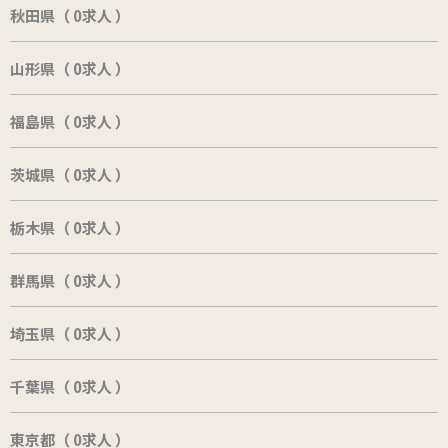
秋田県（ 0求人 ）
山形県（ 0求人 ）
福島県（ 0求人 ）
茨城県（ 0求人 ）
栃木県（ 0求人 ）
群馬県（ 0求人 ）
埼玉県（ 0求人 ）
千葉県（ 0求人 ）
東京都（ 0求人 ）