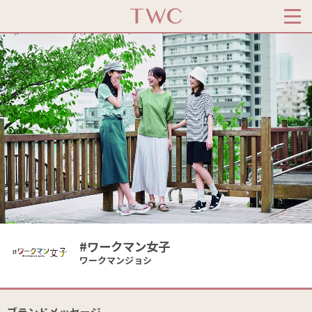
#ワークマン女子
ワークマンジョシ
ブランドメッセージ