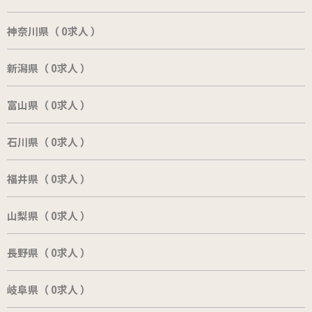
神奈川県（ 0求人 ）
新潟県（ 0求人 ）
富山県（ 0求人 ）
石川県（ 0求人 ）
福井県（ 0求人 ）
山梨県（ 0求人 ）
長野県（ 0求人 ）
岐阜県（ 0求人 ）