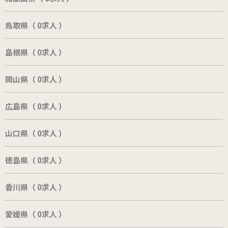
鳥取県（ 0求人 ）
島根県（ 0求人 ）
岡山県（ 0求人 ）
広島県（ 0求人 ）
山口県（ 0求人 ）
徳島県（ 0求人 ）
香川県（ 0求人 ）
愛媛県（ 0求人 ）