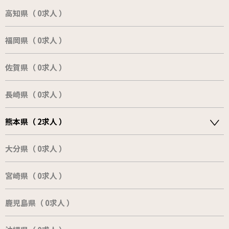
高知県（ 0求人 ）
福岡県（ 0求人 ）
佐賀県（ 0求人 ）
長崎県（ 0求人 ）
熊本県（ 2求人 ）
大分県（ 0求人 ）
宮崎県（ 0求人 ）
鹿児島県（ 0求人 ）