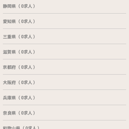
静岡県（ 0求人 ）
愛知県（ 0求人 ）
三重県（ 0求人 ）
滋賀県（ 0求人 ）
京都府（ 0求人 ）
大阪府（ 0求人 ）
兵庫県（ 0求人 ）
奈良県（ 0求人 ）
和歌山県（ 0求人 ）