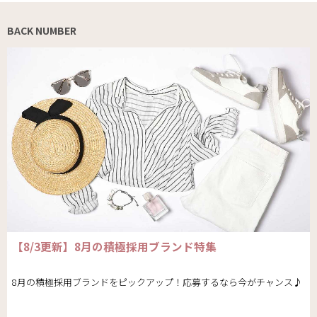
BACK NUMBER
【8/3更新】8月の積極採用ブランド特集
8月の積極採用ブランドをピックアップ！応募するなら今がチャンス♪