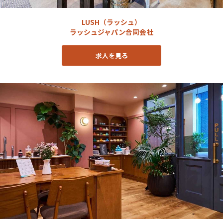
LUSH（ラッシュ）
ラッシュジャパン合同会社
求人を見る