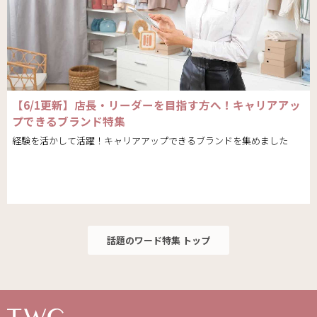
【6/1更新】店長・リーダーを目指す方へ！キャリアアッ
プできるブランド特集
経験を活かして活躍！キャリアアップできるブランドを集めました
話題のワード特集 トップ