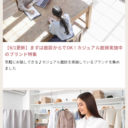
【6/1更新】まずは面談からでOK！カジュアル面接実施中
のブランド特集
気軽にお話しできる♪カジュアル面談を実施しているブランドを集め
ました