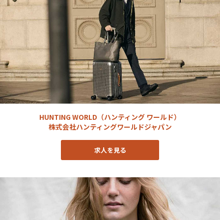
HUNTING WORLD（ハンティング ワールド）
株式会社ハンティングワールドジャパン
求人を見る