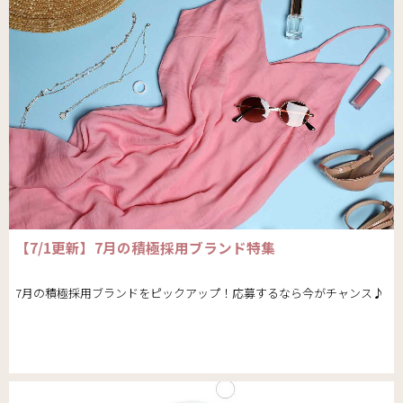
【7/1更新】7月の積極採用ブランド特集
7月の積極採用ブランドをピックアップ！応募するなら今がチャンス♪