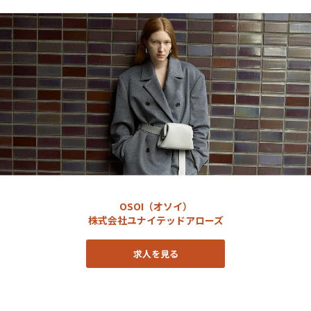
OSOI（オソイ）
株式会社ユナイテッドアローズ
求人を見る