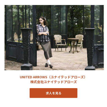
UNITED ARROWS（ユナイテッドアローズ）
株式会社ユナイテッドアローズ
求人を見る