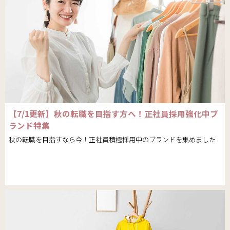
【7/1更新】秋の転職を目指す方へ！正社員採用強化中ブ
ランド特集
秋の転職を目指すなら今！正社員積極採用中のブランドを集めました