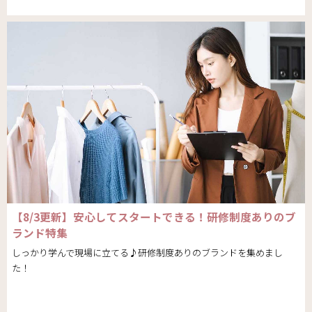
【8/3更新】安心してスタートできる！研修制度ありのブ
ランド特集
しっかり学んで現場に立てる♪研修制度ありのブランドを集めまし
た！