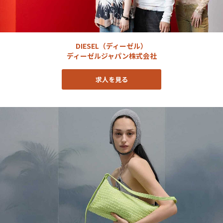
DIESEL（ディーゼル）
ディーゼルジャパン株式会社
求人を見る