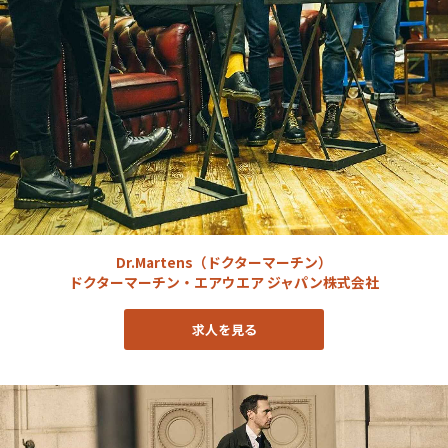
Dr.Martens（ドクターマーチン）
ドクターマーチン・エアウエア ジャパン株式会社
求人を見る