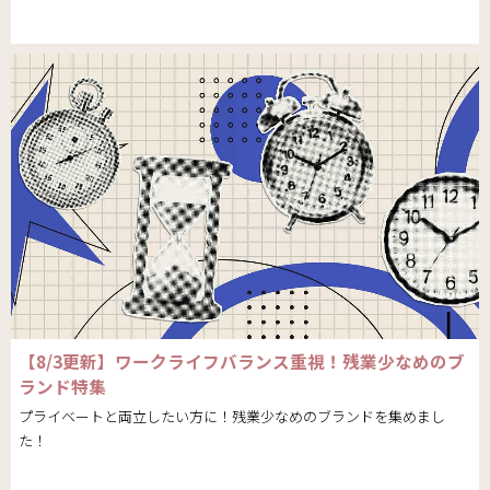
【8/3更新】ワークライフバランス重視！残業少なめのブ
ランド特集
プライベートと両立したい方に！残業少なめのブランドを集めまし
た！