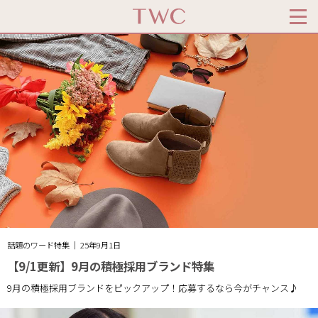
話題のワード特集 ｜ 25年9月1日
【9/1更新】9月の積極採用ブランド特集
9月の積極採用ブランドをピックアップ！応募するなら今がチャンス♪