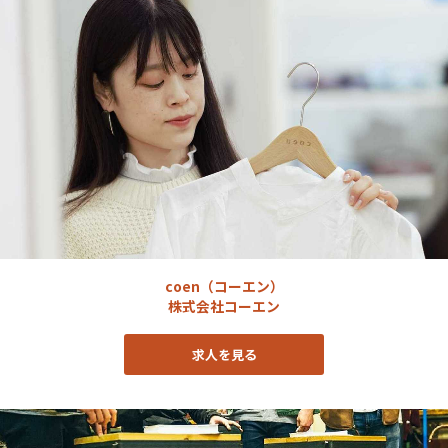
coen（コーエン）
株式会社コーエン
求人を見る