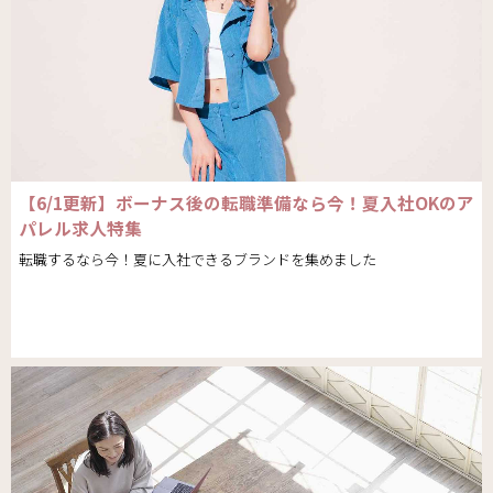
【6/1更新】ボーナス後の転職準備なら今！夏入社OKのア
パレル求人特集
転職するなら今！夏に入社できるブランドを集めました