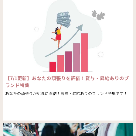
【7/1更新】あなたの頑張りを評価！賞与・昇給ありのブ
ランド特集
あなたの頑張りが給与に直結！賞与・昇給ありのブランド特集です！