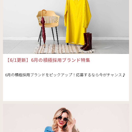
【6/1更新】6月の積極採用ブランド特集
6月の積極採用ブランドをピックアップ！応募するなら今がチャンス♪