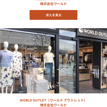
株式会社ワールド
求人を見る
WORLD OUTLET（ワールド アウトレット）
株式会社ワールド