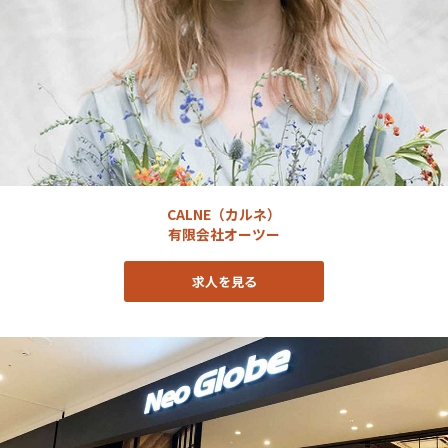
CALNE（カルネ）
有限会社オーツー
求人を見る