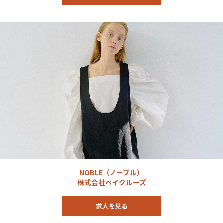
NOBLE（ノーブル）
株式会社ベイクルーズ
求人を見る