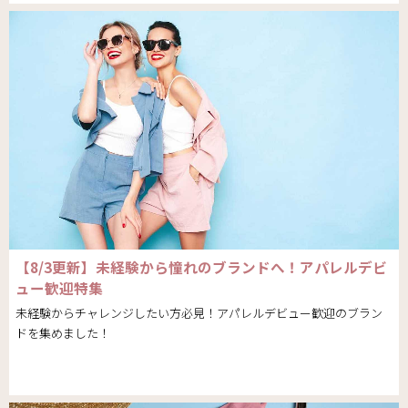
【8/3更新】未経験から憧れのブランドへ！アパレルデビ
ュー歓迎特集
未経験からチャレンジしたい方必見！アパレルデビュー歓迎のブラン
ドを集めました！