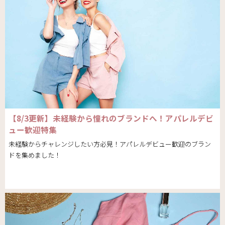
【8/3更新】未経験から憧れのブランドへ！アパレルデビ
ュー歓迎特集
未経験からチャレンジしたい方必見！アパレルデビュー歓迎のブラン
ドを集めました！