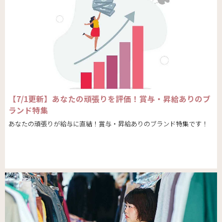
【7/1更新】あなたの頑張りを評価！賞与・昇給ありのブ
ランド特集
あなたの頑張りが給与に直結！賞与・昇給ありのブランド特集です！