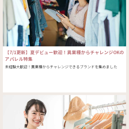
【7/1更新】夏デビュー歓迎！異業種からチャレンジOKの
アパレル特集
未経験大歓迎！異業種からチャレンジできるブランドを集めました