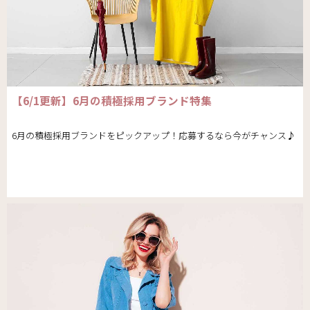
【6/1更新】6月の積極採用ブランド特集
6月の積極採用ブランドをピックアップ！応募するなら今がチャンス♪