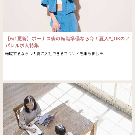
【6/1更新】ボーナス後の転職準備なら今！夏入社OKのア
パレル求人特集
転職するなら今！夏に入社できるブランドを集めました