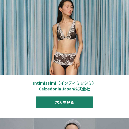
Intimissimi（インティミッシミ）
Calzedonia Japan株式会社
求人を見る