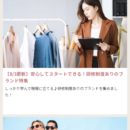
【8/3更新】安心してスタートできる！研修制度ありのブ
ランド特集
しっかり学んで現場に立てる♪研修制度ありのブランドを集めまし
た！