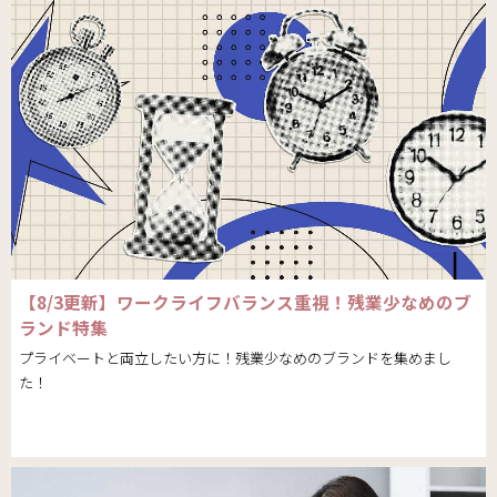
【8/3更新】ワークライフバランス重視！残業少なめのブ
ランド特集
プライベートと両立したい方に！残業少なめのブランドを集めまし
た！