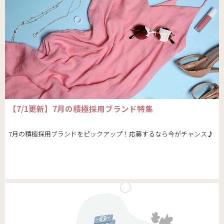
【7/1更新】7月の積極採用ブランド特集
7月の積極採用ブランドをピックアップ！応募するなら今がチャンス♪