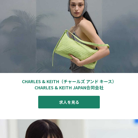
CHARLES & KEITH（チャールズ アンド キース）
CHARLES & KEITH JAPAN合同会社
求人を見る