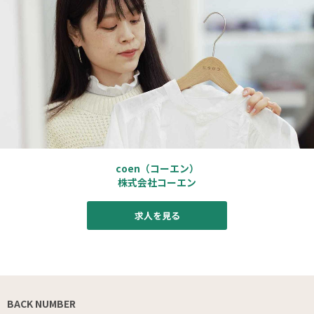
coen（コーエン）
株式会社コーエン
求人を見る
BACK NUMBER