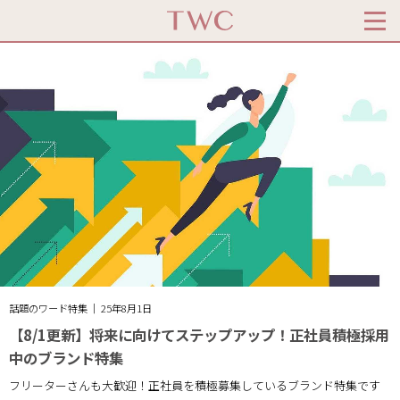
話題のワード特集 ｜ 25年8月1日
【8/1更新】将来に向けてステップアップ！正社員積極採用
中のブランド特集
フリーターさんも大歓迎！正社員を積極募集しているブランド特集です