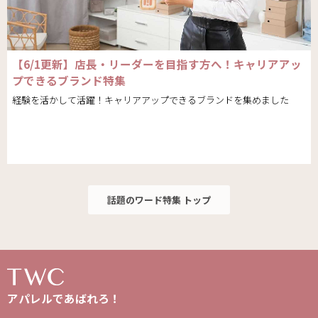
【6/1更新】店長・リーダーを目指す方へ！キャリアアッ
プできるブランド特集
経験を活かして活躍！キャリアアップできるブランドを集めました
話題のワード特集 トップ
アパレルであばれろ！