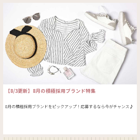
【8/3更新】8月の積極採用ブランド特集
8月の積極採用ブランドをピックアップ！応募するなら今がチャンス♪