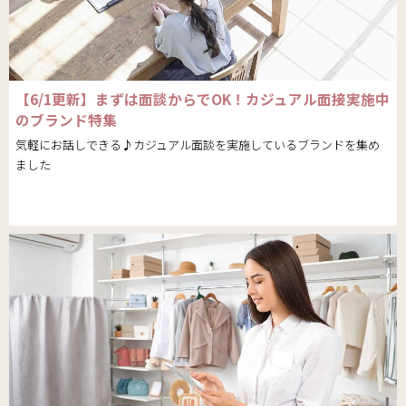
【6/1更新】まずは面談からでOK！カジュアル面接実施中
のブランド特集
気軽にお話しできる♪カジュアル面談を実施しているブランドを集め
ました