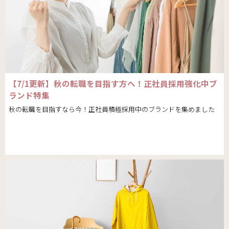
【7/1更新】秋の転職を目指す方へ！正社員採用強化中ブ
ランド特集
秋の転職を目指すなら今！正社員積極採用中のブランドを集めました