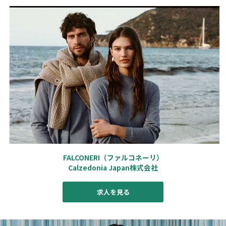
FALCONERI（ファルコネーリ）
Calzedonia Japan株式会社
求人を見る