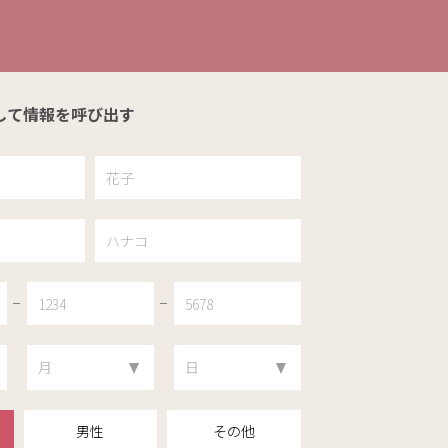
して情報を呼び出す
男性
その他