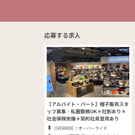
応募する求人
【アルバイト・パート】帽子販売スタ
ッフ募集｜私服勤務OK＊社割あり＊
社会保険完備＊契約社員登用あり
OVERRIDE｜オーバーライド