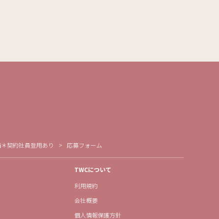
備＊契約社員登用あり
応募フォーム
TWCについて
利用規約
会社概要
個人情報保護方針