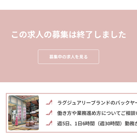
この求人の募集は終了しました
募集中の求人を見る
ラグジュアリーブランドのバックヤ
働き方や業務進め方についてご相談
週5日、1日6時間（週30時間）勤