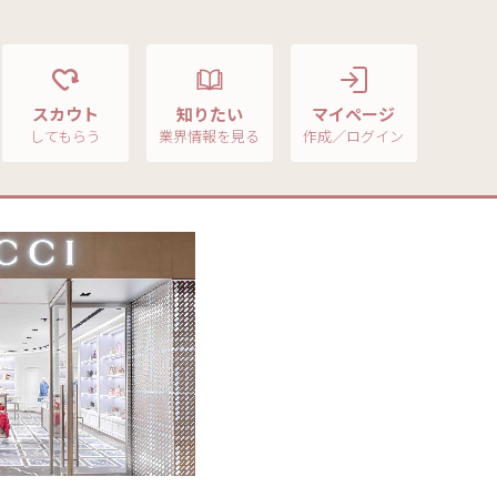
スカウト
知りたい
マイページ
してもらう
業界情報を見る
作成／ログイン