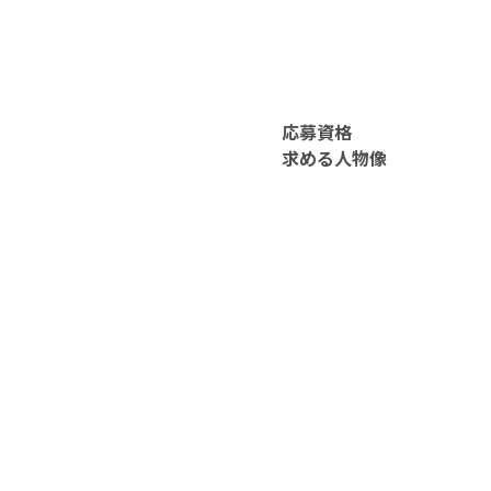
応募資格
求める人物像