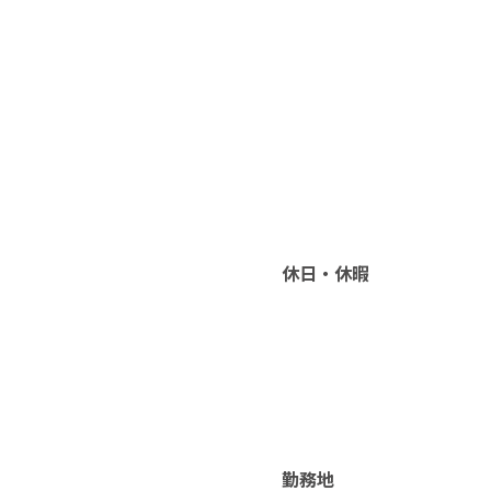
休日・休暇
勤務地