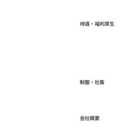
待遇・福利厚生
制服・社販
会社概要