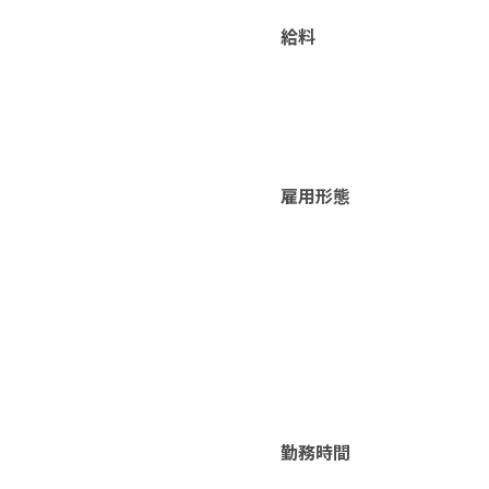
給料
雇用形態
勤務時間