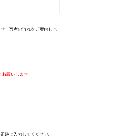
ます。選考の流れをご案内しま
をお願いします。
は正確に入力してください。