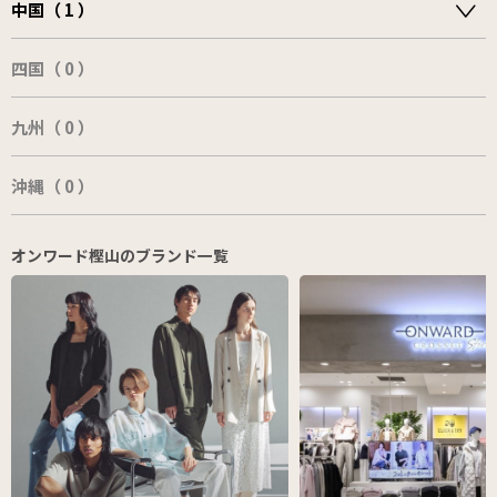
中国（ 1 ）
四国（ 0 ）
九州（ 0 ）
沖縄（ 0 ）
オンワード樫山のブランド一覧