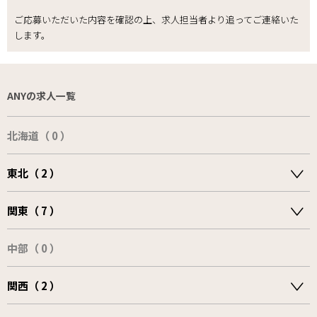
ご応募いただいた内容を確認の上、求人担当者より追ってご連絡いた
します。
ANYの求人一覧
北海道（ 0 ）
東北（ 2 ）
関東（ 7 ）
中部（ 0 ）
関西（ 2 ）