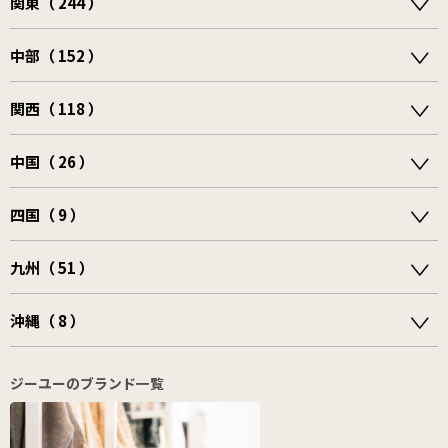
関東（ 244 ）
中部（ 152 ）
関西（ 118 ）
中国（ 26 ）
四国（ 9 ）
九州（ 51 ）
沖縄（ 8 ）
ジーユーのブランド一覧