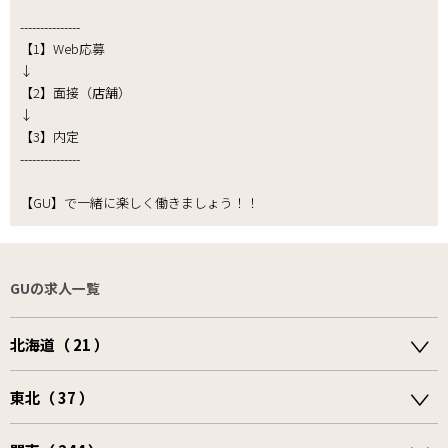
---------------
【1】Web応募
↓
【2】面接（店舗）
↓
【3】内定
---------------
【GU】で一緒に楽しく働きましょう！！
GUの求人一覧
北海道（ 21 ）
東北（ 37 ）