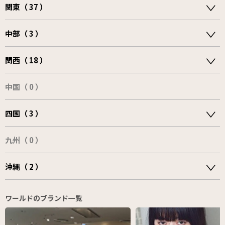
関東（ 37 ）
中部（ 3 ）
関西（ 18 ）
中国（ 0 ）
四国（ 3 ）
九州（ 0 ）
沖縄（ 2 ）
ワールドのブランド一覧