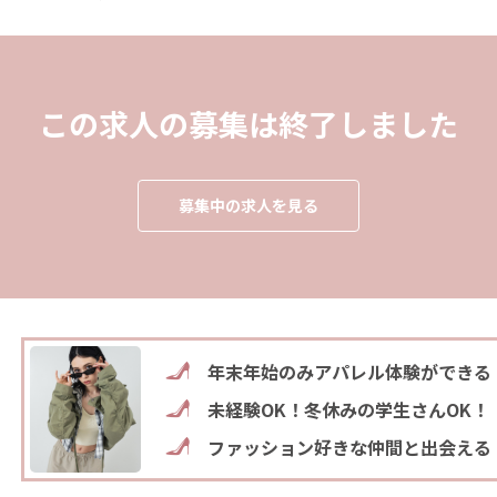
この求人の募集は終了しました
募集中の求人を見る
年末年始のみアパレル体験ができる
未経験OK！冬休みの学生さんOK！
ファッション好きな仲間と出会える