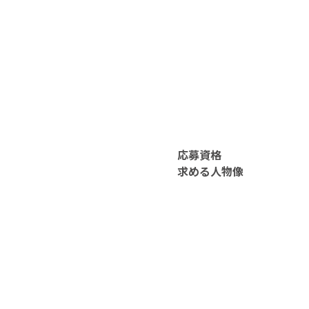
応募資格
求める人物像