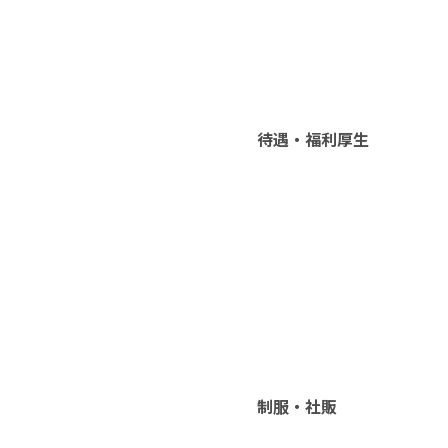
待遇・福利厚生
制服・社販