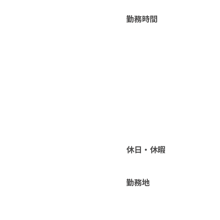
勤務時間
休日・休暇
勤務地