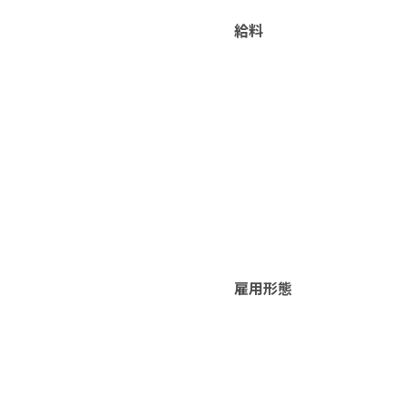
給料
雇用形態