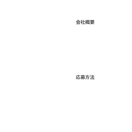
会社概要
応募方法